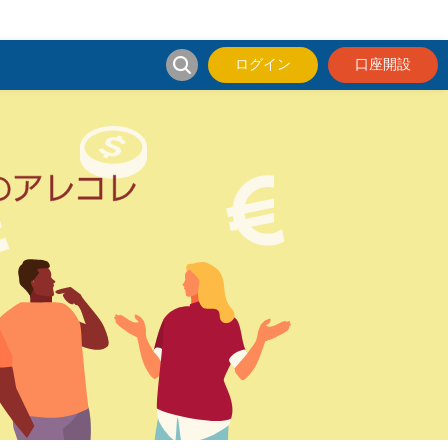
ログイン
口座開設