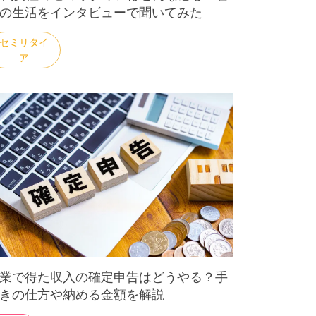
の生活をインタビューで聞いてみた
業で得た収入の確定申告はどうやる？手
きの仕方や納める金額を解説