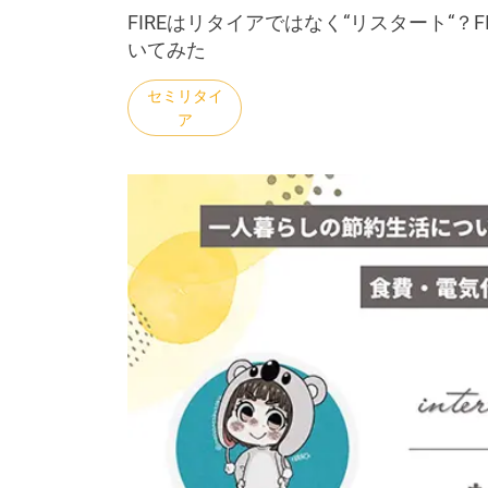
FIREはリタイアではなく“リスタート“？
いてみた