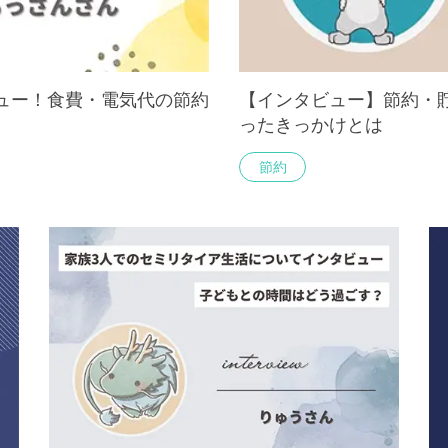
ュー！食費・電気代の節約
【インタビュー】節約・
ったきっかけとは