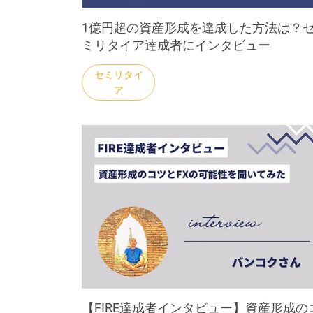
1億円超の資産形成を達成した方法は？
ミリタイア達成者にインタビュー
【FIRE達成者インタビュー】資産形成の