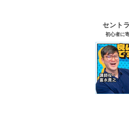
セントラ
初心者に