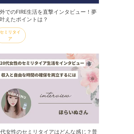
外でのFIRE生活を直撃インタビュー！夢
叶えたポイントは？
0代女性のセミリタイアはどんな感じ？普