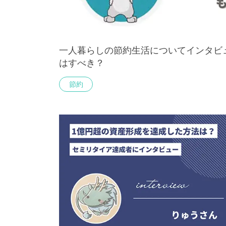
一人暮らしの節約生活についてインタビ
はすべき？