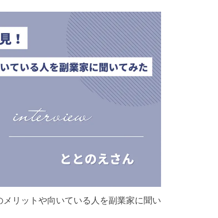
のメリットや向いている人を副業家に聞い