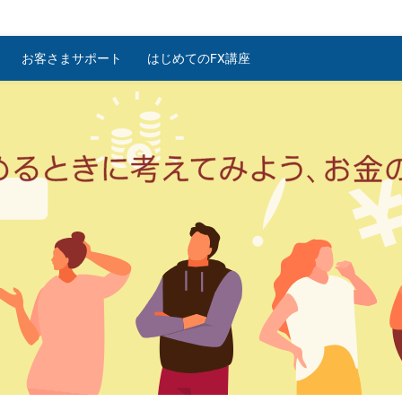
お客さまサポート
はじめてのFX講座