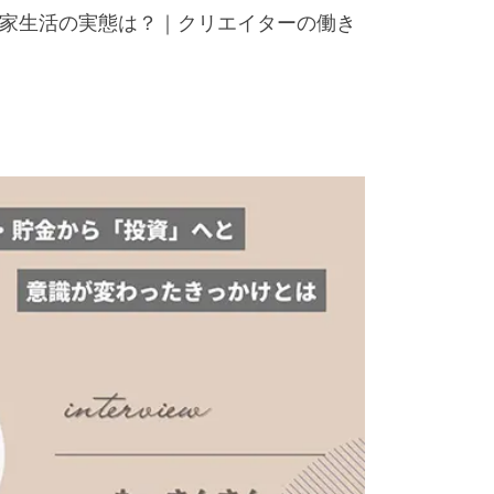
×作家生活の実態は？｜クリエイターの働き