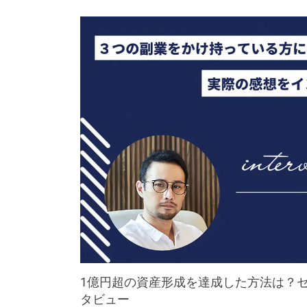
1億円超の資産形成を達成した方法は？
タビュー