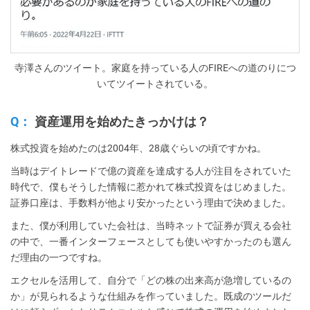
寺澤さんのツイート。家庭を持っている人のFIREへの道のりにつ
いてツイートされている。
Q：
資産運用を始めたきっかけは？
株式投資を始めたのは2004年、28歳ぐらいの頃ですかね。
当時はデイトレードで億の資産を達成する人が注目をされていた
時代で、僕もそうした情報に惹かれて株式投資をはじめました。
証券口座は、手数料が他より安かったという理由で決めました。
また、僕が利用していた会社は、当時ネットで証券が買える会社
の中で、一番インターフェースとしても使いやすかったのも選ん
だ理由の一つですね。
エクセルを活用して、自分で「どの株の出来高が急増しているの
か」が見られるような仕組みを作っていました。既成のツールだ