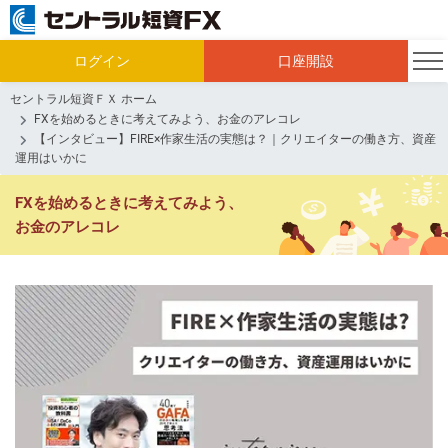
ログイン
口座開設
セントラル短資ＦＸ ホーム
FXを始めるときに考えてみよう、お金のアレコレ
【インタビュー】FIRE×作家生活の実態は？｜クリエイターの働き方、資産
運用はいかに
FXを始めるときに考えてみよう、
お金のアレコレ