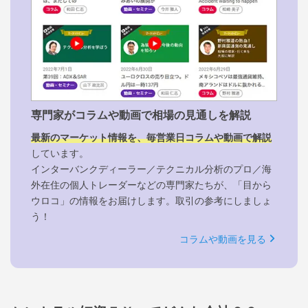
専門家がコラムや動画で相場の見通しを解説
最新のマーケット情報を、毎営業日コラムや動画で解説
しています。
インターバンクディーラー／テクニカル分析のプロ／海
外在住の個人トレーダーなどの専門家たちが、「目から
ウロコ」の情報をお届けします。取引の参考にしましょ
う！
コラムや動画を見る