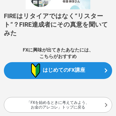
FIREはリタイアではなく“リスター
ト“？FIRE達成者にその真意を聞いて
みた
FXに興味が出てきたあなたには、
こちらがおすすめ
はじめてのFX講座
「FXを始めるときに考えてみよう、
お金のアレコレ」トップに戻る