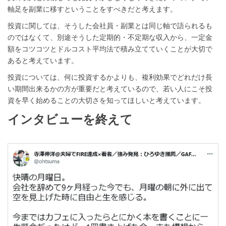
軸足を副業に移すということをすべきだと考えます。
投資に関しては、そうした会社員・副業とは同じ軸で語られるも
のではなくて、別途そうした定期的・不定期な収入から、一定金
額をコツコツとドルコスト平均法で積み立てていくことが大切で
あると考えています。
投資については、何に投資するかよりも、複利効果でどれだけ長
い期間出来るかの方が重要だと考えているので、若い人にこそ投
資を早く始めることの大切さを知ってほしいと考えています。
インタビューを終えて