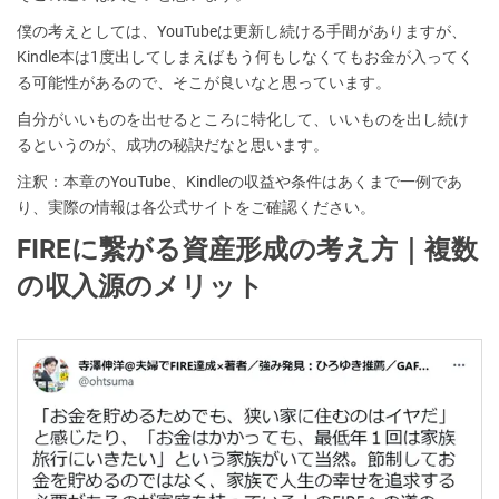
僕の考えとしては、YouTubeは更新し続ける手間がありますが、
Kindle本は1度出してしまえばもう何もしなくてもお金が入ってく
る可能性があるので、そこが良いなと思っています。
自分がいいものを出せるところに特化して、いいものを出し続け
るというのが、成功の秘訣だなと思います。
注釈：本章のYouTube、Kindleの収益や条件はあくまで一例であ
り、実際の情報は各公式サイトをご確認ください。
FIREに繋がる資産形成の考え方｜複数
の収入源のメリット