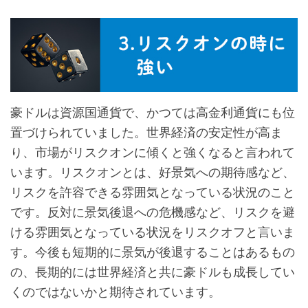
豪ドルは資源国通貨で、かつては高金利通貨にも位
置づけられていました。世界経済の安定性が高ま
り、市場がリスクオンに傾くと強くなると言われて
います。リスクオンとは、好景気への期待感など、
リスクを許容できる雰囲気となっている状況のこと
です。反対に景気後退への危機感など、リスクを避
ける雰囲気となっている状況をリスクオフと言いま
す。今後も短期的に景気が後退することはあるもの
の、長期的には世界経済と共に豪ドルも成長してい
くのではないかと期待されています。