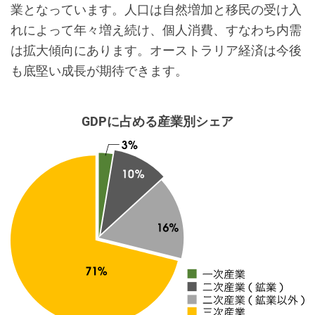
業となっています。人口は自然増加と移民の受け入
れによって年々増え続け、個人消費、すなわち内需
は拡大傾向にあります。オーストラリア経済は今後
も底堅い成長が期待できます。
GDPに占める産業別シェア