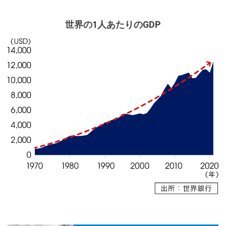
世界の1人あたりのGDP