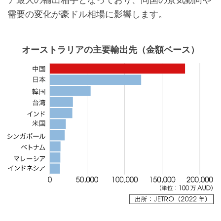
需要の変化が豪ドル相場に影響します。
オーストラリアの主要輸出先（金額ベース）