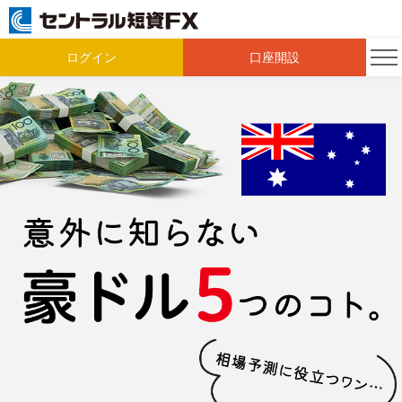
ログイン
口座開設