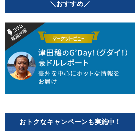
＼おすすめ／
おトクなキャンペーンも実施中！