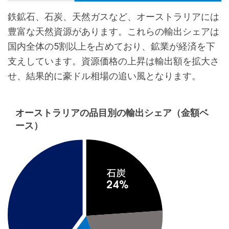
鉄鉱石、石炭、天然ガスなど、オーストラリアには
豊富な天然資源があります。これらの輸出シェアは
国内全体の5割以上を占めており、鉱業が経済を下
支えしています。資源価格の上昇は輸出額を拡大さ
せ、結果的に豪ドル相場の追い風となります。
オーストラリアの品目別の輸出シェア（金額ベ
ース）