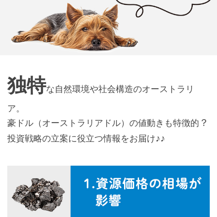
独特
な自然環境や社会構造のオーストラリ
ア。
？
豪ドル（オーストラリアドル）の値動きも特徴的
♪♪
投資戦略の立案に役立つ情報をお届け