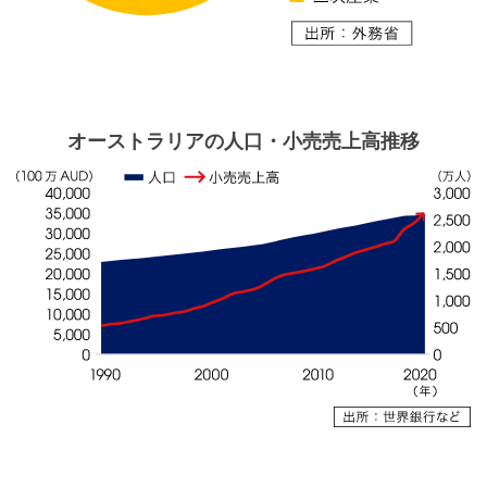
オーストラリアの人口・小売売上高推移