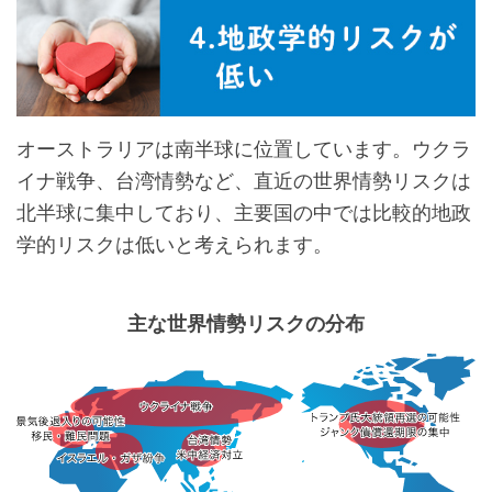
オーストラリアは南半球に位置しています。ウクラ
イナ戦争、台湾情勢など、直近の世界情勢リスクは
北半球に集中しており、主要国の中では比較的地政
学的リスクは低いと考えられます。
主な世界情勢リスクの分布