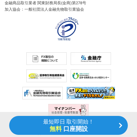
金融商品取引業者 関東財務局長(金商)第278号
加入協会：一般社団法人金融先物取引業協会
最短即日 取引開始！
無料
口座開設
Copyright (c) Central Tanshi FX Co.,Ltd. All Rights Reserved