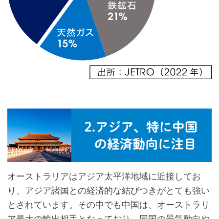
オーストラリアはアジア太平洋地域に近接してお
り、アジア諸国との経済的な結びつきがとても強い
とされています。その中でも中国は、オーストラリ
ア最大の輸出相手となっており、同国の景気動向や