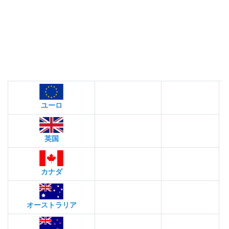
ユーロ
英国
カナダ
オーストラリア