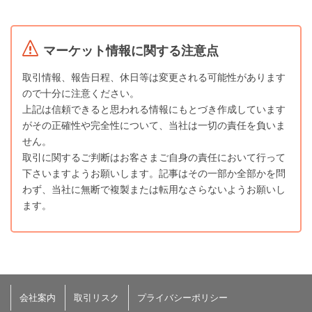
マーケット情報に関する注意点
取引情報、報告日程、休日等は変更される可能性があります
ので十分に注意ください。
上記は信頼できると思われる情報にもとづき作成しています
がその正確性や完全性について、当社は一切の責任を負いま
せん。
取引に関するご判断はお客さまご自身の責任において行って
下さいますようお願いします。記事はその一部か全部かを問
わず、当社に無断で複製または転用なさらないようお願いし
ます。
会社案内
取引リスク
プライバシーポリシー