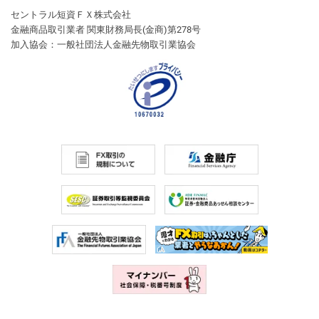
セントラル短資ＦＸ株式会社
金融商品取引業者 関東財務局長(金商)第278号
加入協会：一般社団法人金融先物取引業協会