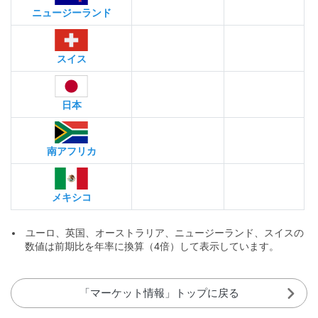
ニュージーランド
スイス
日本
南アフリカ
メキシコ
ユーロ、英国、オーストラリア、ニュージーランド、スイスの
数値は前期比を年率に換算（4倍）して表示しています。
「マーケット情報」トップに戻る