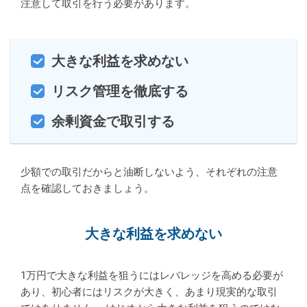
注意して取引を行う必要があります。
大きな利益を求めない
リスク管理を徹底する
余剰資金で取引する
少額での取引だからと油断しないよう、それぞれの注意
点を確認しておきましょう。
大きな利益を求めない
1万円で大きな利益を狙うにはレバレッジを高める必要が
あり、初心者にはリスクが大きく、あまり現実的な取引