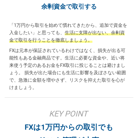
余剰資金で取引する
「1万円から取引を始めて慣れてきたから、追加で資金を
入金したい」と思っても、
生活に支障が出ない、余剰資
金で取引を行うことを徹底しましょう。
FXは元本が保証されているわけではなく、損失が出る可
能性もある金融商品です。生活に必要な資金や、近い将
来使う予定のあるお金をFX取引に投じることは避けまし
ょう。 損失が出た場合にも生活に影響を及ぼさない範囲
で、急激に金額を増やさず、リスクを抑えた取引を心が
けましょう。
KEY POINT
FXは1万円からの取引でも