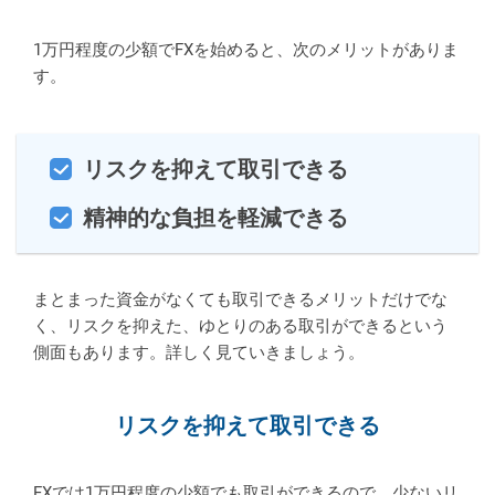
1万円程度の少額でFXを始めると、次のメリットがありま
す。
リスクを抑えて取引できる
精神的な負担を軽減できる
まとまった資金がなくても取引できるメリットだけでな
く、リスクを抑えた、ゆとりのある取引ができるという
側面もあります。詳しく見ていきましょう。
リスクを抑えて取引できる
FXでは1万円程度の少額でも取引ができるので、少ないリ