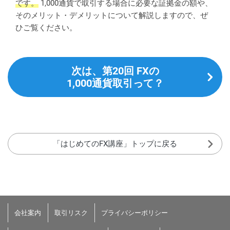
です。
1,000通貨で取引する場合に必要な証拠金の額や、
そのメリット・デメリットについて解説しますので、ぜ
ひご覧ください。
次は、第20回 FXの
1,000通貨取引って？
「はじめてのFX講座」トップに戻る
会社案内
取引リスク
プライバシーポリシー