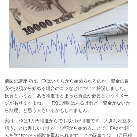
前回の講座では、FXはいくらから始められるのか、資金の目
安や少額から始める場合のコツなどについて解説しました。
投資というと、ある程度まとまった資金が必要というイメー
ジがありますよね。 「FXに興味はあるけれど、資金がないか
ら無理」と思う人もいるかもしれません。
実は、FXは1万円程度からでも取引が可能です。大きな利益を
狙うことは難しいですが、少額から始めることで、FXの仕組
みを学びながら経験を重ねられます。 この記事では、1万円程