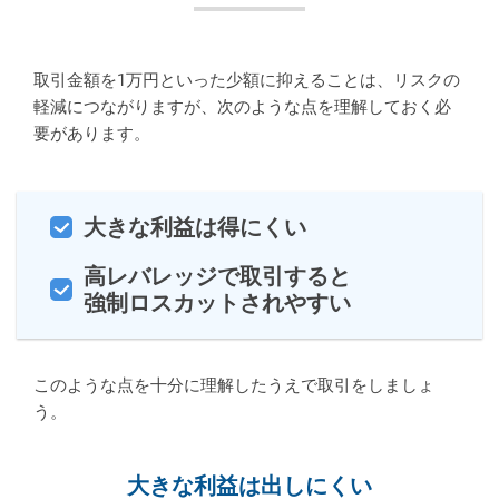
取引金額を1万円といった少額に抑えることは、リスクの
軽減につながりますが、次のような点を理解しておく必
要があります。
大きな利益は得にくい
高レバレッジで取引すると
強制ロスカットされやすい
このような点を十分に理解したうえで取引をしましょ
う。
大きな利益は出しにくい