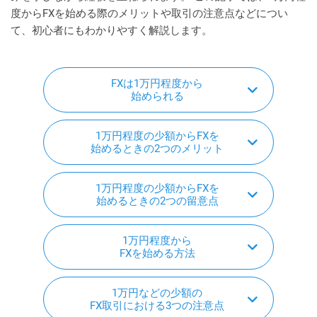
度からFXを始める際のメリットや取引の注意点などについ
て、初心者にもわかりやすく解説します。
FXは1万円程度から
始められる
1万円程度の少額からFXを
始めるときの2つのメリット
1万円程度の少額からFXを
始めるときの2つの留意点
1万円程度から
FXを始める方法
1万円などの少額の
FX取引における3つの注意点