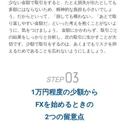
少ない金額で取引をすると、たとえ損失が出たとしても
多額にはならないため、精神的な負担も小さいでしょ
う。だからといって、「損しても構わない」「あとで取
り返しやすい金額だ」といった考えを抱くことがないよ
うに、気をつけましょう。 金額にかかわらず、取引ごと
の結果をしっかりと分析し、次の取引に生かすことが大
切です。少額で取引をするのは、あくまでもリスクを抑
えるためであることを忘れないようにしましょう。
03
STEP
1万円程度の少額から
FXを始めるときの
2つの留意点