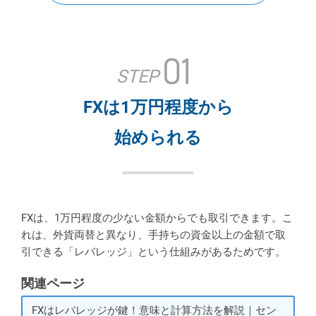
01
STEP
FXは1万円程度から
始められる
FXは、1万円程度の少ない金額からでも取引できます。こ
れは、外貨両替と異なり、手持ちの資金以上の金額で取
引できる「レバレッジ」という仕組みがあるためです。
関連ページ
FXはレバレッジが鍵！意味と計算方法を解説｜セン