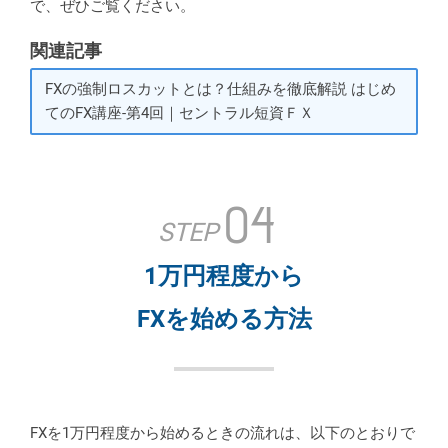
で、ぜひご覧ください。
関連記事
FXの強制ロスカットとは？仕組みを徹底解説 はじめ
てのFX講座-第4回｜セントラル短資ＦＸ
04
STEP
1万円程度から
FXを始める方法
FXを1万円程度から始めるときの流れは、以下のとおりで