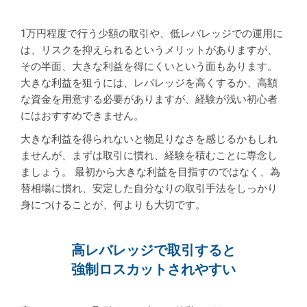
1万円程度で行う少額の取引や、低レバレッジでの運用に
は、リスクを抑えられるというメリットがありますが、
その半面、大きな利益を得にくいという面もあります。
大きな利益を狙うには、レバレッジを高くするか、高額
な資金を用意する必要がありますが、経験が浅い初心者
にはおすすめできません。
大きな利益を得られないと物足りなさを感じるかもしれ
ませんが、まずは取引に慣れ、経験を積むことに専念し
ましょう。 最初から大きな利益を目指すのではなく、為
替相場に慣れ、安定した自分なりの取引手法をしっかり
身につけることが、何よりも大切です。
高レバレッジで取引すると
強制ロスカットされやすい