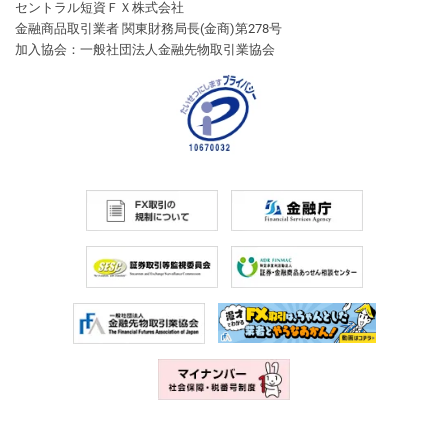
セントラル短資ＦＸ株式会社
金融商品取引業者 関東財務局長(金商)第278号
加入協会：一般社団法人金融先物取引業協会