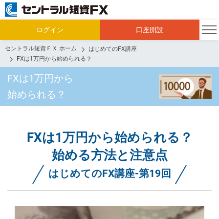
ログイン
口座開設
セントラル短資ＦＸ ホーム
はじめてのFX講座
FXは1万円から始められる？
FXは1万円から
始められる？
FXは1万円から始められる？
始める方法と注意点
はじめてのFX講座-第19回