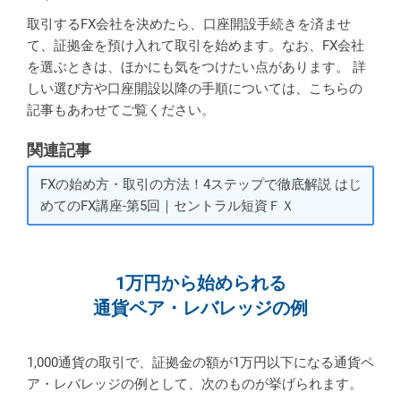
取引するFX会社を決めたら、口座開設手続きを済ませ
て、証拠金を預け入れて取引を始めます。なお、FX会社
を選ぶときは、ほかにも気をつけたい点があります。 詳
しい選び方や口座開設以降の手順については、こちらの
記事もあわせてご覧ください。
関連記事
FXの始め方・取引の方法！4ステップで徹底解説 はじ
めてのFX講座-第5回｜セントラル短資ＦＸ
1万円から始められる
通貨ペア・レバレッジの例
1,000通貨の取引で、証拠金の額が1万円以下になる通貨ペ
ア・レバレッジの例として、次のものが挙げられます。