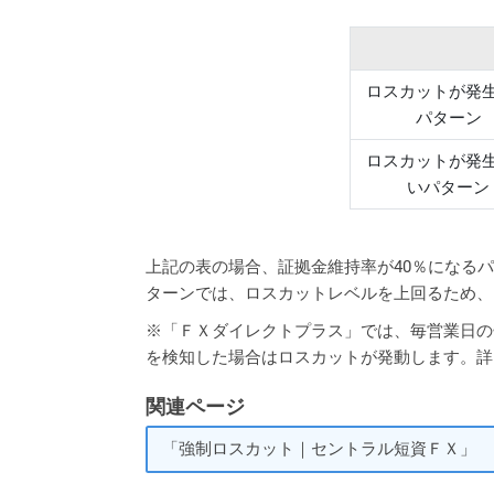
ロスカットが発
パターン
ロスカットが発
いパターン
上記の表の場合、証拠金維持率が40％になる
ターンでは、ロスカットレベルを上回るため、
※「ＦＸダイレクトプラス」では、毎営業日の
を検知した場合はロスカットが発動します。詳
関連ページ
「強制ロスカット｜セントラル短資ＦＸ」