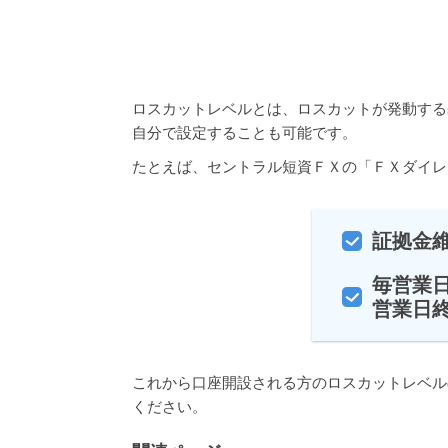
ロスカットレベルとは、ロスカットが発動する
自分で設定することも可能です。
たとえば、セントラル短資ＦＸの「ＦＸダイレ
証拠金
毎営業
営業日終
これから口座開設される方のロスカットレベル
ください。