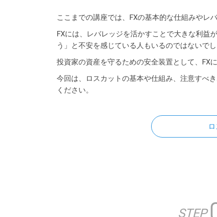
ここまでの講座では、FXの基本的な仕組みやレ
FXには、レバレッジを活かすことで大きな利益
う」と不安を感じている人もいるのではないでし
投資家の資産を守るための安全装置として、FX
今回は、ロスカットの基本や仕組み、注意すべき
ください。
ロ
STEP