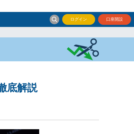
ログイン
口座開設
徹底解説