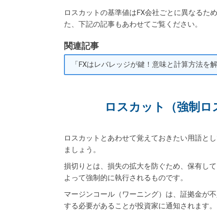
ロスカットの基準値はFX会社ごとに異なるた
た、下記の記事もあわせてご覧ください。
関連記事
「FXはレバレッジが鍵！意味と計算方法を解
ロスカット（強制ロ
ロスカットとあわせて覚えておきたい用語とし
ましょう。
損切りとは、損失の拡大を防ぐため、保有して
よって強制的に執行されるものです。
マージンコール（ワーニング）は、証拠金が不
する必要があることが投資家に通知されます。