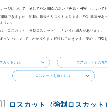
バレッジについて、そしてFXと関係の深い「円高・円安」について
が期待できますが、同時に損失のリスクもあります。FXに興味があ
ょうか。
には「ロスカット（強制ロスカット）」という仕組みがあります。
ポイントについて、わかりやすく解説していきます。安心してFX
スカットとは
ロスカットも万能
ロスカットを防ぐには
01
ロスカット（強制ロスカット