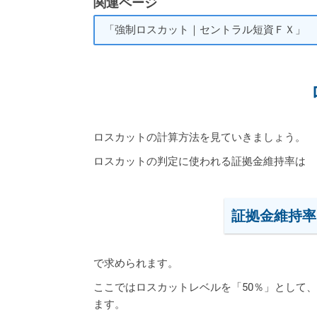
関連ページ
「強制ロスカット｜セントラル短資ＦＸ」
ロスカットの計算方法を見ていきましょう。
ロスカットの判定に使われる証拠金維持率は
証拠金維持率
で求められます。
ここではロスカットレベルを「50％」として
ます。