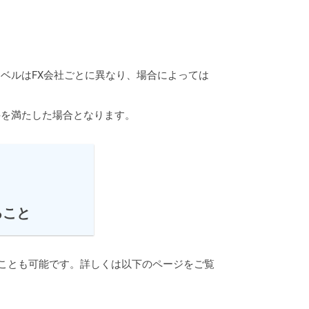
ベルはFX会社ごとに異なり、場合によっては
件を満たした場合となります。
ること
ることも可能です。詳しくは以下のページをご覧