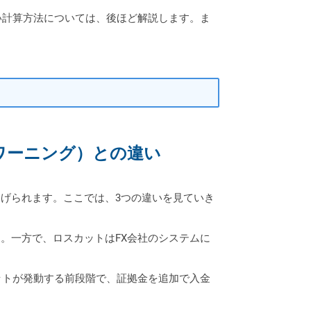
い計算方法については、後ほど解説します。ま
ワーニング）との違い
げられます。ここでは、3つの違いを見ていき
。一方で、ロスカットはFX会社のシステムに
ットが発動する前段階で、証拠金を追加で入金