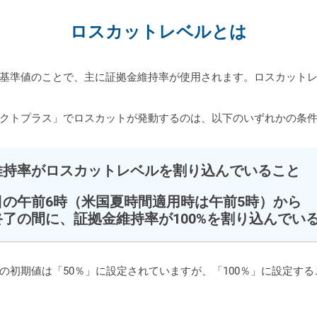
ロスカットレベルとは
基準値のことで、主に証拠金維持率が使用されます。ロスカットレ
クトプラス」でロスカットが発動するのは、以下のいずれかの条
維持率がロスカットレベルを割り込んでいること
日の午前6時（米国夏時間適用時は午前5時）から
了の間に、証拠金維持率が100%を割り込んでい
の初期値は「50％」に設定されていますが、「100％」に設定す