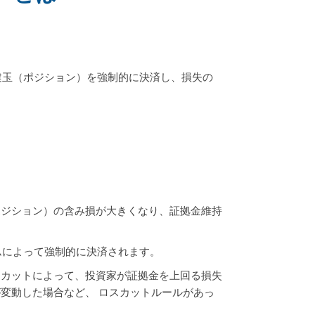
建玉（ポジション）を強制的に決済し、損失の
ポジション）の含み損が大きくなり、証拠金維持
ムによって強制的に決済されます。
スカットによって、投資家が証拠金を上回る損失
変動した場合など、 ロスカットルールがあっ