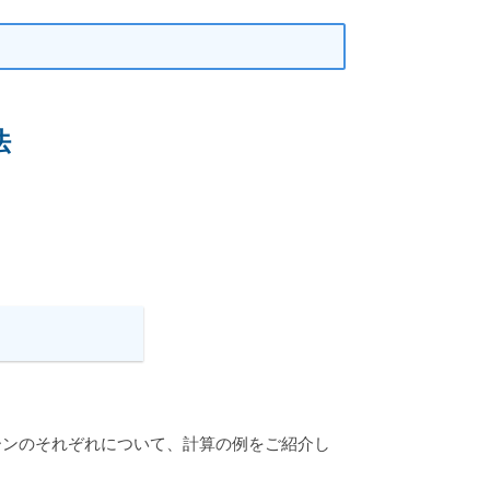
法
ーンのそれぞれについて、計算の例をご紹介し