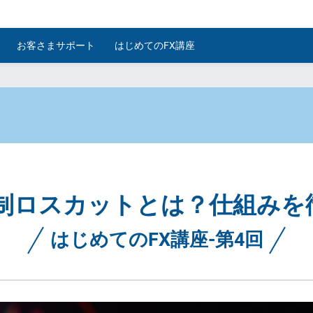
お客さまサポート
はじめてのFX講座
強制ロスカットとは？仕組みを
はじめてのFX講座-第4回