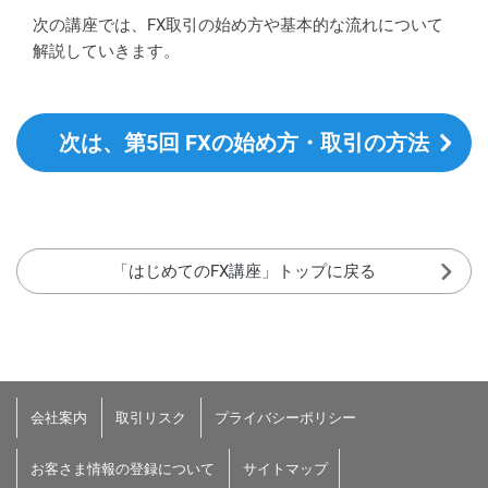
次の講座では、FX取引の始め方や基本的な流れについて
解説していきます。
次は、第5回 FXの始め方・取引の方法
「はじめてのFX講座」トップに戻る
会社案内
取引リスク
プライバシーポリシー
お客さま情報の登録について
サイトマップ