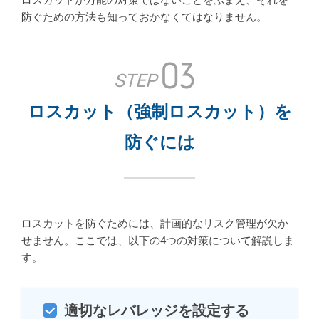
防ぐための方法も知っておかなくてはなりません。
03
STEP
ロスカット（強制ロスカット）を
防ぐには
ロスカットを防ぐためには、計画的なリスク管理が欠か
せません。ここでは、以下の4つの対策について解説しま
す。
適切なレバレッジを設定する