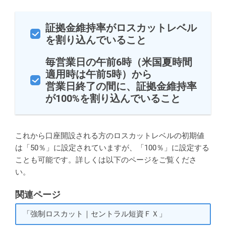
証拠金維持率がロスカットレベル
を割り込んでいること
毎営業日の午前6時（米国夏時間
適用時は午前5時）から
営業日終了の間に、証拠金維持率
が100%を割り込んでいること
これから口座開設される方のロスカットレベルの初期値
は「50％」に設定されていますが、「100％」に設定する
ことも可能です。詳しくは以下のページをご覧くださ
い。
関連ページ
「強制ロスカット｜セントラル短資ＦＸ」