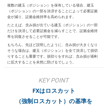
複数の建玉（ポジション）を保有している場合、建玉
（ポジション）の一部を決済することによって必要証拠
金が減り、証拠金維持率を高められます。
たとえば、含み損が出ている建玉（ポジション）の一部
だけを決済して必要証拠金を減らすことで、証拠金維持
率を回復させることが可能です。
もちろん、先ほど説明したように、含み損が大きくなり
そうな場合は、建玉（ポジション）を全て決済して損切
りすることも重要です。損切りをすれば、含み損が過剰
に拡大することを未然に防げるでしょう。
KEY POINT
FXはロスカット
（強制ロスカット）の基準を