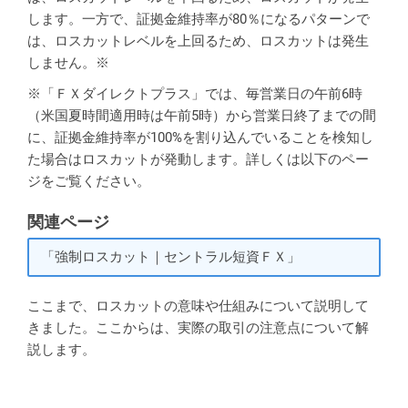
します。一方で、証拠金維持率が80％になるパターンで
は、ロスカットレベルを上回るため、ロスカットは発生
しません。
※
※「ＦＸダイレクトプラス」では、毎営業日の午前6時
（米国夏時間適用時は午前5時）から営業日終了までの間
に、証拠金維持率が100%を割り込んでいることを検知し
た場合はロスカットが発動します。詳しくは以下のペー
ジをご覧ください。
関連ページ
「強制ロスカット｜セントラル短資ＦＸ」
ここまで、ロスカットの意味や仕組みについて説明して
きました。ここからは、実際の取引の注意点について解
説します。