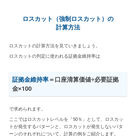
ロスカット（強制ロスカット）の
計算方法
ロスカットの計算方法を見ていきましょう。
ロスカットの判定に使われる証拠金維持率は
証拠金維持率
＝口座清算価値÷必要証拠
金×100
で求められます。
ここではロスカットレベルを「50％」として、ロスカッ
トが発生するパターンと、ロスカットが発生しないパタ
ーンのそれぞれについて、計算の例をご紹介します。