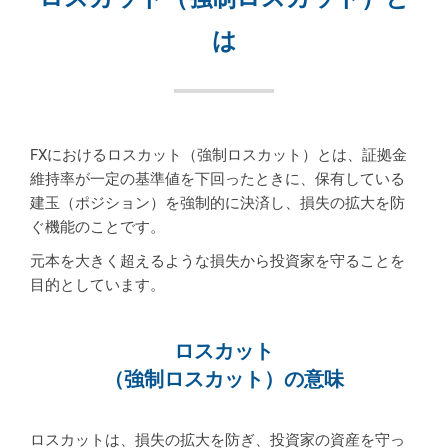
は
FXにおけるロスカット（強制ロスカット）とは、証拠金
維持率が一定の基準値を下回ったときに、保有している
建玉（ポジション）を強制的に決済し、損失の拡大を防
ぐ機能のことです。
元本を大きく超えるような損失から投資家を守ることを
目的としています。
ロスカット
（強制ロスカット）の意味
ロスカットは、損失の拡大を防ぎ、投資家の資産を守っ