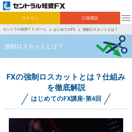
ログイン
口座開設
セントラル短資ＦＸ ホーム
はじめてのFX
強制ロスカットとは？
強制ロスカットとは？
FXの強制ロスカットとは？仕組み
を徹底解説
はじめてのFX講座-第4回