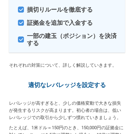
損切りルールを徹底する
証拠金を追加で入金する
一部の建玉（ポジション）を決済
する
それぞれの対策について、詳しく解説していきます。
適切なレバレッジを設定する
レバレッジが高すぎると、少しの価格変動で大きな損失
が発生するリスクが高まります。初心者の場合は、低い
レバレッジでの取引から少しずつ慣れていきましょう。
たとえば、1米ドル＝150円のとき、150,000円の証拠金に