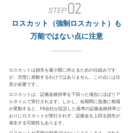
02
STEP
ロスカット（強制ロスカット）も
万能ではない点に注意
ロスカットは損失を最小限に抑えるための仕組みです
が、完璧に発動するわけではありません。この点には注
意が必要です。
ロスカットは、証拠金維持率を下回った場合にほぼリア
ルタイムで実行されます。しかし、短期間に急激に相場
が変動すると、FX会社が設定した基準の証拠金維持率ど
おりにロスカットが実行されず、証拠金を上回る損失が
発生する可能性もあります。
ロスカットが万能の対策ではないことをふまえ、それを