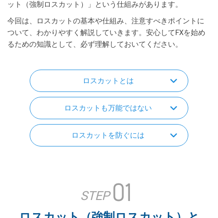
ット（強制ロスカット）」という仕組みがあります。
今回は、ロスカットの基本や仕組み、注意すべきポイントに
ついて、わかりやすく解説していきます。安心してFXを始め
るための知識として、必ず理解しておいてください。
ロスカットとは
ロスカットも万能ではない
ロスカットを防ぐには
01
STEP
ロスカット（強制ロスカット）と