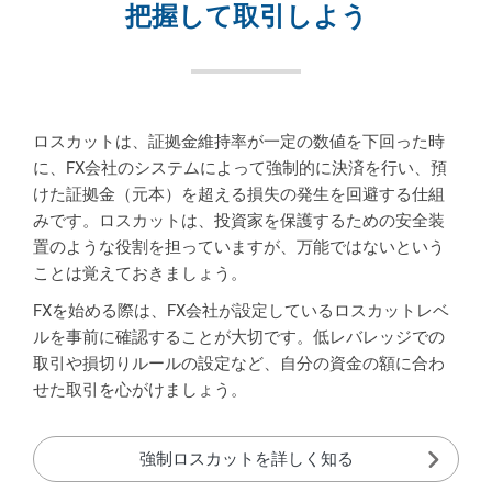
把握して取引しよう
ロスカットは、証拠金維持率が一定の数値を下回った時
に、FX会社のシステムによって強制的に決済を行い、預
けた証拠金（元本）を超える損失の発生を回避する仕組
みです。ロスカットは、投資家を保護するための安全装
置のような役割を担っていますが、万能ではないという
ことは覚えておきましょう。
FXを始める際は、FX会社が設定しているロスカットレベ
ルを事前に確認することが大切です。低レバレッジでの
取引や損切りルールの設定など、自分の資金の額に合わ
せた取引を心がけましょう。
強制ロスカットを詳しく知る