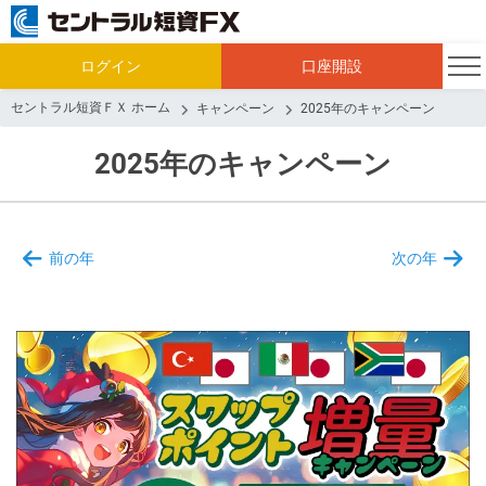
ログイン
口座開設
セントラル短資ＦＸ ホーム
キャンペーン
2025年のキャンペーン
2025年のキャンペーン
前の年
次の年