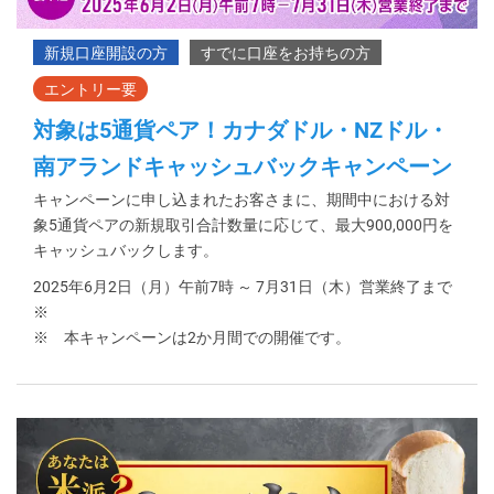
対象は5通貨ペア！カナダドル・NZドル・
南アランドキャッシュバックキャンペーン
キャンペーンに申し込まれたお客さまに、期間中における対
象5通貨ペアの新規取引合計数量に応じて、最大900,000円を
キャッシュバックします。
2025年6月2日（月）午前7時 ～ 7月31日（木）営業終了まで
※
※ 本キャンペーンは2か月間での開催です。