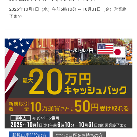
2025年10月1日（水）午前6時10分 ～ 10月31日（金）営業終
了まで