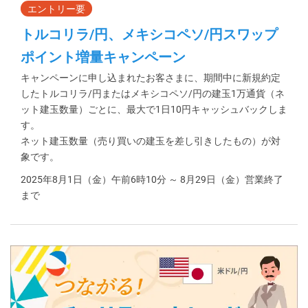
トルコリラ/円、メキシコペソ/円スワップ
ポイント増量キャンペーン
キャンペーンに申し込まれたお客さまに、期間中に新規約定
したトルコリラ/円またはメキシコペソ/円の建玉1万通貨（ネ
ット建玉数量）ごとに、最大で1日10円キャッシュバックしま
す。
ネット建玉数量（売り買いの建玉を差し引きしたもの）が対
象です。
2025年8月1日（金）午前6時10分 ～ 8月29日（金）営業終了
まで