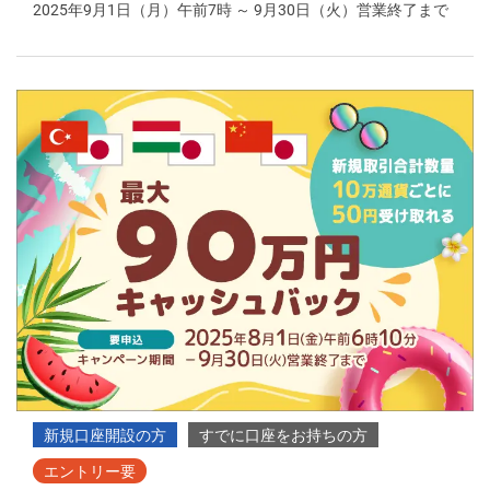
2025年9月1日（月）午前7時 ～ 9月30日（火）営業終了まで