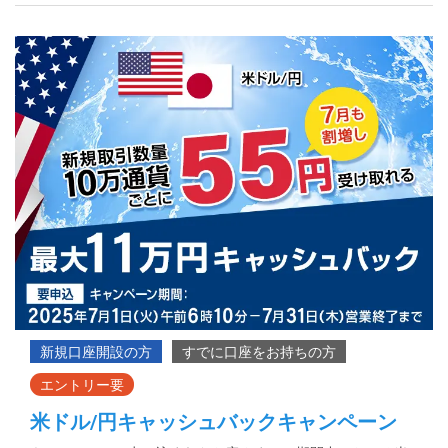
米ドル/円キャッシュバックキャンペーン