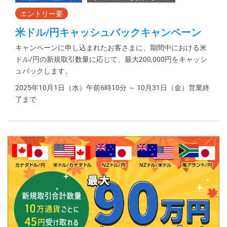
米ドル/円キャッシュバックキャンペーン
キャンペーンに申し込まれたお客さまに、期間中における米
ドル/円の新規取引数量に応じて、最大200,000円をキャッシ
ュバックします。
2025年10月1日（水）午前6時10分 ～ 10月31日（金）営業終
了まで