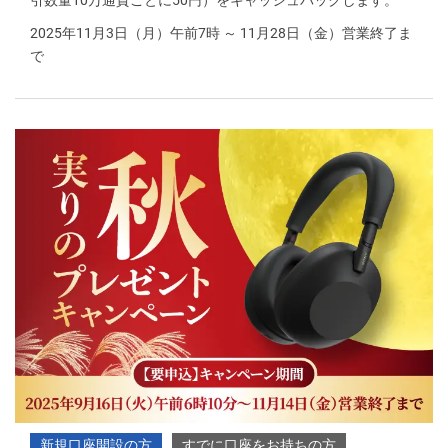
引数量10万通貨ごとに50円）をキャッシュバックします。
2025年11月3日（月）午前7時 ～ 11月28日（金）営業終了ま
で