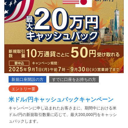
米ドル/円キャッシュバックキャンペーン
キャンペーンに申し込まれたお客さまに、期間中における米
ドル/円の新規取引数量に応じて、最大200,000円をキャッシ
ュバックします。