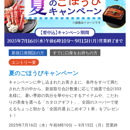
夏のごほうびキャンペーン
キャンペーンに申し込まれたお客さまに、条件をすべて満た
された方の中から、新規取引合計数量に応じて抽選で合計333
名様に、暑い季節の気分を華やかにするアイテムや、こだわ
りの美食を選べる「カタログギフト」、全国のスーパーで使
えるちょっと助かる「全国共通 おこめギフト券」をプレゼン
ト！
2025年7月16日（水）午前6時10分 ～ 9月15日（月）営業終