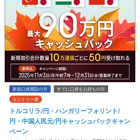
トルコリラ/円・ハンガリーフォリント/
円・中国人民元/円キャッシュバックキャン
ペーン