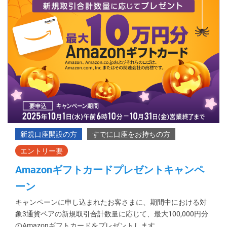
Amazonギフトカードプレゼントキャンペ
ーン
キャンペーンに申し込まれたお客さまに、期間中における対
象3通貨ペアの新規取引合計数量に応じて、最大100,000円分
のAmazonギフトカードをプレゼントします。