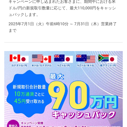
キャンペーンに申し込まれたお客さまに、期間中における米
ドル/円の新規取引数量に応じて、最大110,000円をキャッシ
ュバックします。
2025年7月1日（火）午前6時10分 ～ 7月31日（木）営業終了
まで