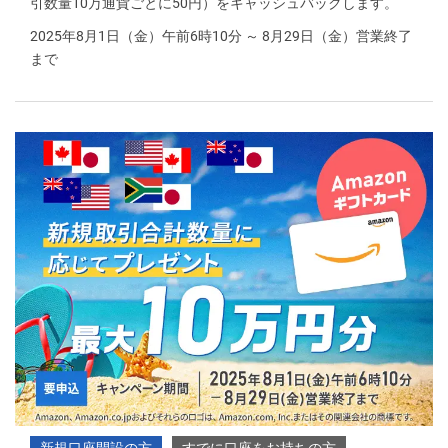
引数量10万通貨ごとに50円）をキャッシュバックします。
2025年8月1日（金）午前6時10分 ～ 8月29日（金）営業終了
まで