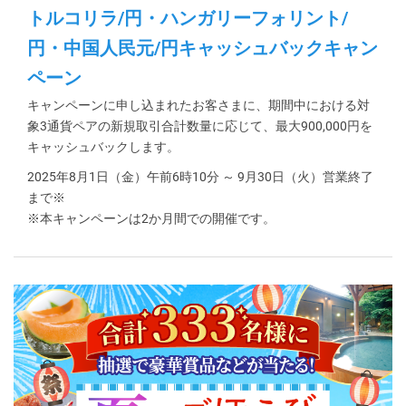
トルコリラ/円・ハンガリーフォリント/
円・中国人民元/円キャッシュバックキャン
ペーン
キャンペーンに申し込まれたお客さまに、期間中における対
象3通貨ペアの新規取引合計数量に応じて、最大900,000円を
キャッシュバックします。
2025年8月1日（金）午前6時10分 ～ 9月30日（火）営業終了
まで※
※本キャンペーンは2か月間での開催です。