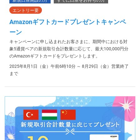
Amazonギフトカードプレゼントキャンペ
ーン
キャンペーンに申し込まれたお客さまに、期間中における対
象5通貨ペアの新規取引合計数量に応じて、最大100,000円分
のAmazonギフトカードをプレゼントします。
2025年8月1日（金）午前6時10分 ～ 8月29日（金）営業終了
まで