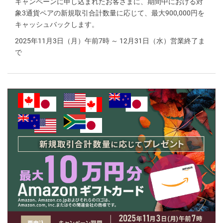
キャンペーンに申し込まれたお客さまに、期間中における対
象3通貨ペアの新規取引合計数量に応じて、最大900,000円を
キャッシュバックします。
2025年11月3日（月）午前7時 ～ 12月31日（水）営業終了ま
で