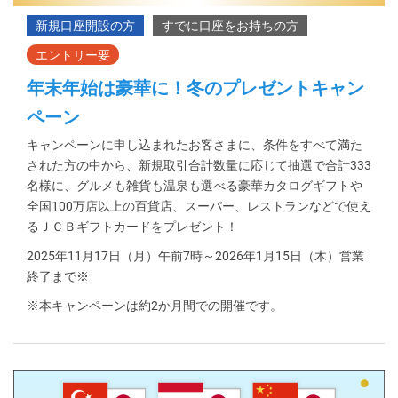
年末年始は豪華に！冬のプレゼントキャン
ペーン
キャンペーンに申し込まれたお客さまに、条件をすべて満た
された方の中から、新規取引合計数量に応じて抽選で合計333
名様に、グルメも雑貨も温泉も選べる豪華カタログギフトや
全国100万店以上の百貨店、スーパー、レストランなどで使え
るＪＣＢギフトカードをプレゼント！
2025年11月17日（月）午前7時～2026年1月15日（木）営業
終了まで※
※本キャンペーンは約2か月間での開催です。