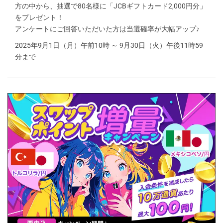
方の中から、抽選で80名様に「JCBギフトカード2,000円分」
をプレゼント！
アンケートにご回答いただいた方は当選確率が大幅アップ♪
2025年9月1日（月）午前10時 ～ 9月30日（火）午後11時59
分まで