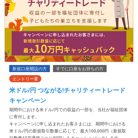
米ドル/円 つながる!チャリティートレード
キャンペーン
期間中における米ドル/円での収益の一部を、当社が福祉団体
に寄付します。
キャンペーンに申し込まれたお客さまには、期間中における
米ドル/円の新規取引数量に応じて、最大100,000円（新規取