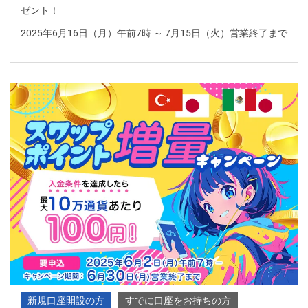
ゼント！
2025年6月16日（月）午前7時 ～ 7月15日（火）営業終了まで