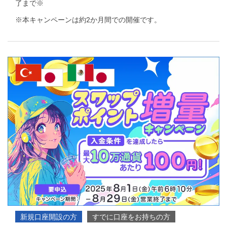
了まで※
※本キャンペーンは約2か月間での開催です。