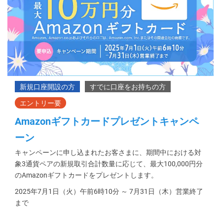
Amazonギフトカードプレゼントキャンペ
ーン
キャンペーンに申し込まれたお客さまに、期間中における対
象3通貨ペアの新規取引合計数量に応じて、最大100,000円分
のAmazonギフトカードをプレゼントします。
2025年7月1日（火）午前6時10分 ～ 7月31日（木）営業終了
まで