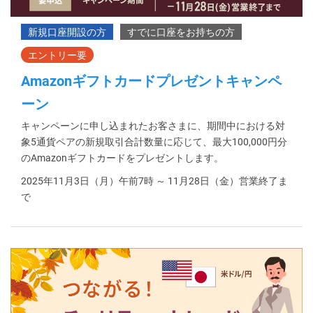
Amazonギフトカードプレゼントキャンペ
ーン
キャンペーンに申し込まれたお客さまに、期間中における対
象5通貨ペアの新規取引合計数量に応じて、最大100,000円分
のAmazonギフトカードをプレゼントします。
2025年11月3日（月）午前7時 ～ 11月28日（金）営業終了ま
で