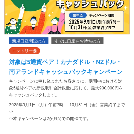
対象は5通貨ペア！カナダドル・NZドル・
南アランドキャッシュバックキャンペーン
キャンペーンに申し込まれたお客さまに、期間中における対
象5通貨ペアの新規取引合計数量に応じて、最大900,000円を
キャッシュバックします。
2025年9月1日（月）午前7時 ～ 10月31日（金）営業終了まで
※
※本キャンペーンは2か月間での開催です。