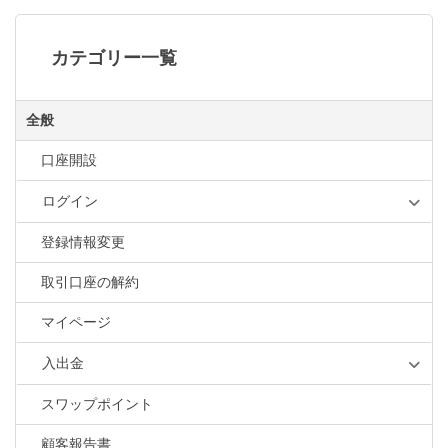
カテゴリー一覧
全般
口座開設
ログイン
登録情報変更
取引口座の解約
マイページ
入出金
スワップポイント
顧客報告書