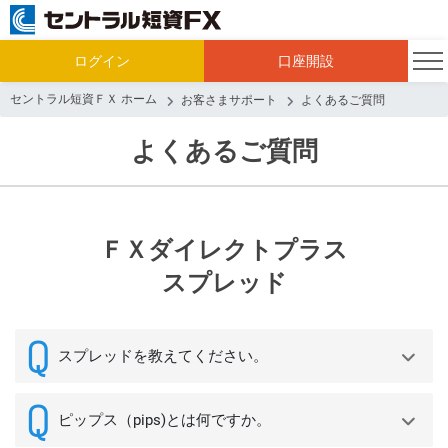
ログイン
口座開設
セントラル短資ＦＸ ホーム
お客さまサポート
よくあるご質問
よくあるご質問
ＦＸダイレクトプラス
スプレッド
スプレッドを教えてください。
ピップス（pips)とは何ですか。