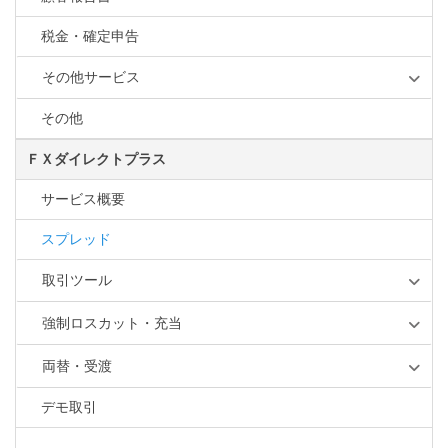
税金・確定申告
その他サービス
その他
ＦＸダイレクトプラス
サービス概要
スプレッド
取引ツール
強制ロスカット・充当
両替・受渡
デモ取引