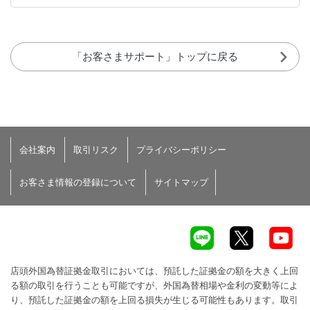
「お客さまサポート」トップに戻る
会社案内
取引リスク
プライバシーポリシー
お客さま情報の登録について
サイトマップ
店頭外国為替証拠金取引においては、預託した証拠金の額を大きく上回
る額の取引を行うことも可能ですが、外国為替相場や金利の変動等によ
り、預託した証拠金の額を上回る損失が生じる可能性もあります。取引