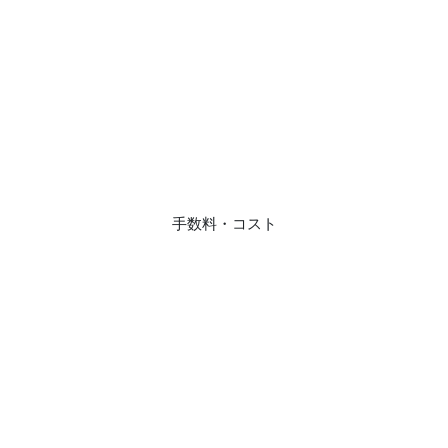
手数料・コスト