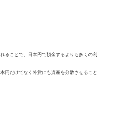
入れることで、日本円で預金するよりも多くの利
日本円だけでなく外貨にも資産を分散させること