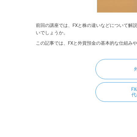
前回の講座では、FXと株の違いなどについて解
いでしょうか。
この記事では、FXと外貨預金の基本的な仕組み
F
代