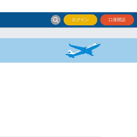
ログイン
口座開設