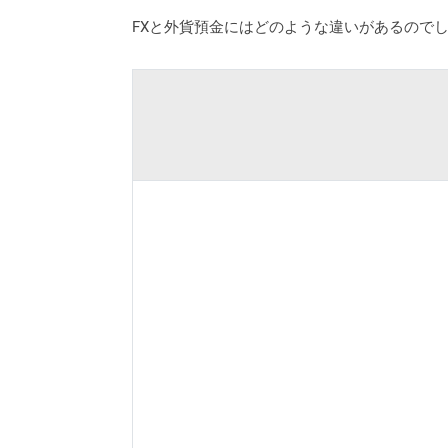
FXと外貨預金にはどのような違いがあるので