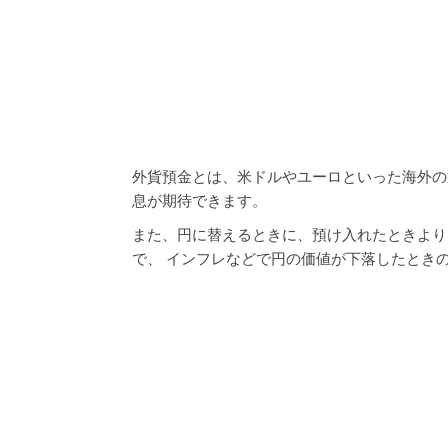
外貨預金とは、米ドルやユーロといった海外の
息が期待できます。
また、円に替えるときに、預け入れたときより
で、 インフレなどで円の価値が下落したとき