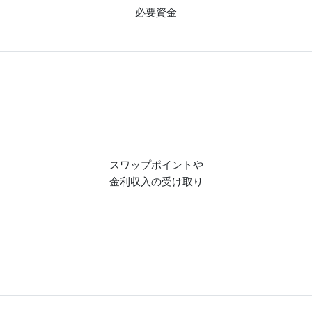
必要資金
スワップポイントや
金利収入の受け取り