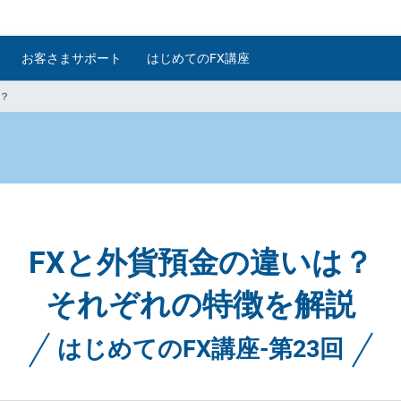
お客さまサポート
はじめてのFX講座
？
FXと外貨預金の違いは？
それぞれの特徴を解説
はじめてのFX講座-第23回