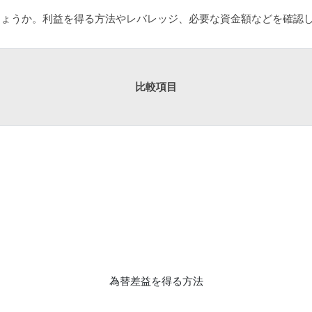
しょうか。利益を得る方法やレバレッジ、必要な資金額などを確認
比較項目
為替差益を得る方法