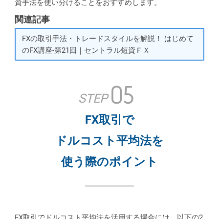
資手法を使い分けることをおすすめします。
関連記事
FXの取引手法・トレードスタイルを解説！ はじめて
のFX講座-第21回｜セントラル短資ＦＸ
05
STEP
FX取引で
ドルコスト平均法を
使う際のポイント
FX取引でドルコスト平均法を活用する場合には、以下の2