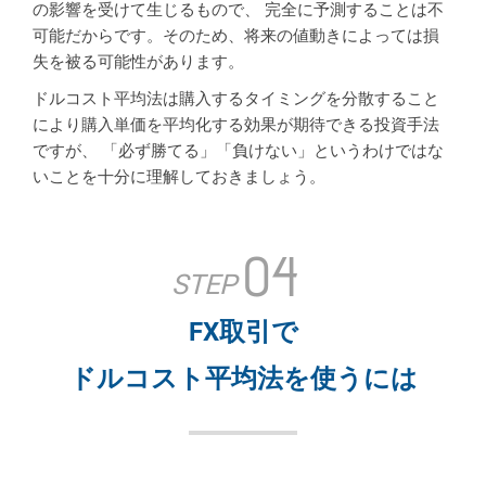
の影響を受けて生じるもので、 完全に予測することは不
可能だからです。そのため、将来の値動きによっては損
失を被る可能性があります。
ドルコスト平均法は購入するタイミングを分散すること
により購入単価を平均化する効果が期待できる投資手法
ですが、 「必ず勝てる」「負けない」というわけではな
いことを十分に理解しておきましょう。
04
STEP
FX取引で
ドルコスト平均法を使うには