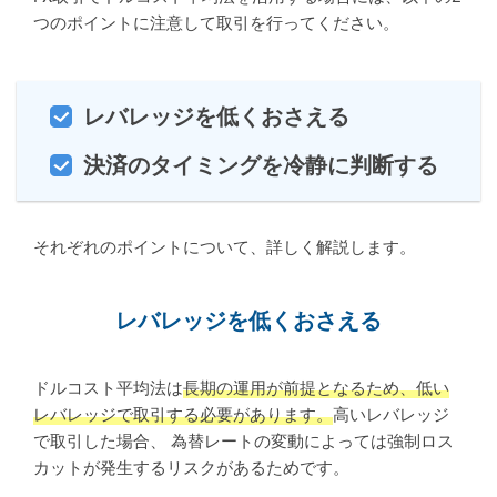
つのポイントに注意して取引を行ってください。
レバレッジを低くおさえる
決済のタイミングを冷静に判断する
それぞれのポイントについて、詳しく解説します。
レバレッジを低くおさえる
ドルコスト平均法は
長期の運用が前提となるため、低い
レバレッジで取引する必要があります。
高いレバレッジ
で取引した場合、 為替レートの変動によっては強制ロス
カットが発生するリスクがあるためです。