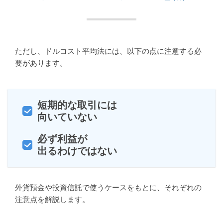
ただし、ドルコスト平均法には、以下の点に注意する必
要があります。
短期的な取引には
向いていない
必ず利益が
出るわけではない
外貨預金や投資信託で使うケースをもとに、それぞれの
注意点を解説します。