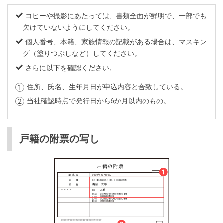
コピーや撮影にあたっては、書類全面が鮮明で、一部でも
欠けていないようにしてください。
個人番号、本籍、家族情報の記載がある場合は、マスキン
グ（塗りつぶしなど）してください。
さらに以下を確認ください。
住所、氏名、生年月日が申込内容と合致している。
当社確認時点で発行日から6か月以内のもの。
戸籍の附票の写し