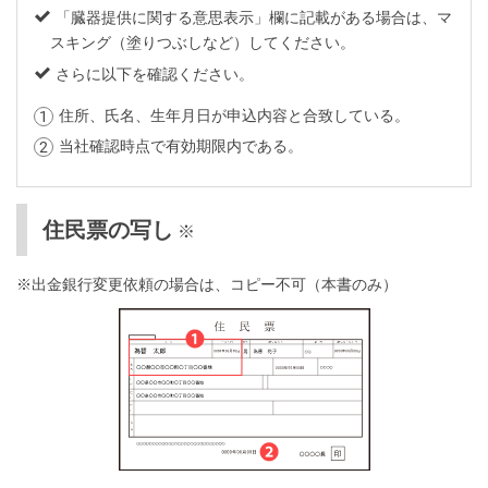
「臓器提供に関する意思表示」欄に記載がある場合は、マ
スキング（塗りつぶしなど）してください。
さらに以下を確認ください。
住所、氏名、生年月日が申込内容と合致している。
当社確認時点で有効期限内である。
住民票の写し
※
※出金銀行変更依頼の場合は、コピー不可（本書のみ）