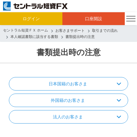
ログイン
口座開設
セントラル短資ＦＸ ホーム
お客さまサポート
取引までの流れ
本人確認書類に該当する書類
書類提出時の注意
書類提出時の注意
日本国籍のお客さま
外国籍のお客さま
法人のお客さま