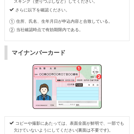
スキング（塗りつぶしなど）してください。
さらに以下を確認ください。
住所、氏名、生年月日が申込内容と合致している。
当社確認時点で有効期限内である。
マイナンバーカード
コピーや撮影にあたっては、表面全面が鮮明で、一部でも
欠けていないようにしてください(裏面は不要です)。