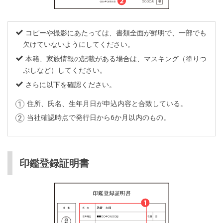
コピーや撮影にあたっては、書類全面が鮮明で、一部でも
欠けていないようにしてください。
本籍、家族情報の記載がある場合は、マスキング（塗りつ
ぶしなど）してください。
さらに以下を確認ください。
住所、氏名、生年月日が申込内容と合致している。
当社確認時点で発行日から6か月以内のもの。
印鑑登録証明書