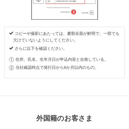
コピーや撮影にあたっては、書類全面が鮮明で、一部でも
欠けていないようにしてください。
さらに以下を確認ください。
住所、氏名、生年月日が申込内容と合致している。
当社確認時点で発行日から6か月以内のもの。
外国籍のお客さま