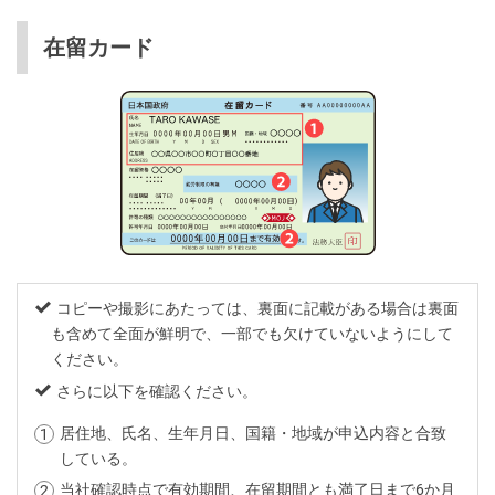
在留カード
コピーや撮影にあたっては、裏面に記載がある場合は裏面
も含めて全面が鮮明で、一部でも欠けていないようにして
ください。
さらに以下を確認ください。
居住地、氏名、生年月日、国籍・地域が申込内容と合致
している。
当社確認時点で有効期間、在留期間とも満了日まで6か月