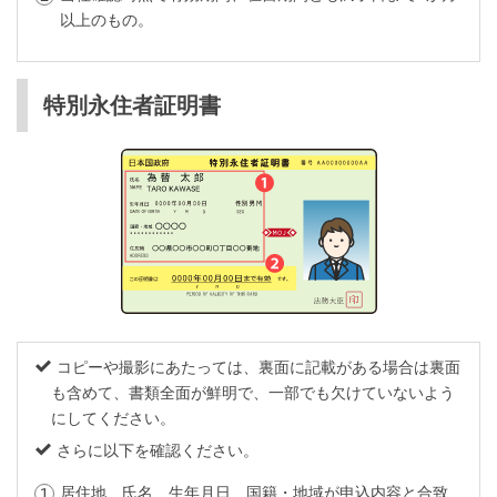
以上のもの。
特別永住者証明書
コピーや撮影にあたっては、裏面に記載がある場合は裏面
も含めて、書類全面が鮮明で、一部でも欠けていないよう
にしてください。
さらに以下を確認ください。
居住地、氏名、生年月日、国籍・地域が申込内容と合致