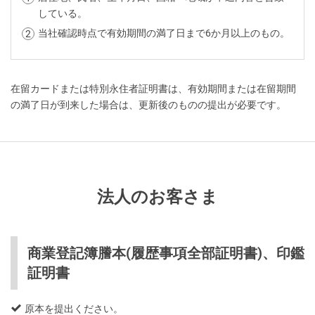
している。
当社確認時点で有効期間の満了日まで6か月以上のもの。
在留カードまたは特別永住者証明書は、有効期間または在留期間
の満了日が到来した場合は、更新後のものの提出が必要です。
法人のお客さま
商業登記簿謄本(履歴事項全部証明書)、印鑑
証明書
原本を提出ください。