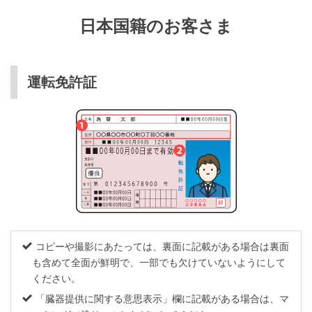
日本国籍のお客さま
運転免許証
コピーや撮影にあたっては、裏面に記載がある場合は裏面
も含めて全面が鮮明で、一部でも欠けていないようにして
ください。
「臓器提供に関する意思表示」欄に記載がある場合は、マ