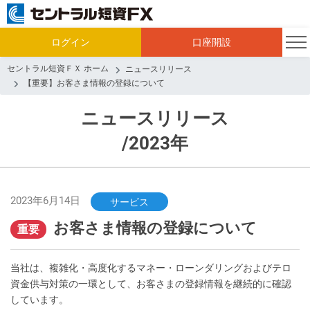
ログイン
口座開設
セントラル短資ＦＸ ホーム
ニュースリリース
【重要】お客さま情報の登録について
ニュースリリース
/2023年
2023年6月14日
サービス
お客さま情報の登録について
重要
当社は、複雑化・高度化するマネー・ローンダリングおよびテロ
資金供与対策の一環として、お客さまの登録情報を継続的に確認
しています。