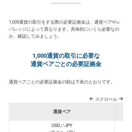
1,000通貨の取引をする際の必要証拠金は、通貨ペアやレ
バレッジによって異なります。具体的にいくら必要なの
か、確認してみましょう。
1,000通貨の取引に必要な
通貨ペアごとの必要証拠金
通貨ペアごとの必要証拠金の額は下表のとおりです。
スクロール
通貨ペア
USD／JPY