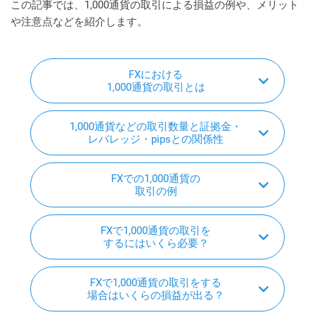
この記事では、1,000通貨の取引による損益の例や、メリット
や注意点などを紹介します。
FXにおける
1,000通貨の取引とは
1,000通貨などの取引数量と証拠金・
レバレッジ・pipsとの関係性
FXでの1,000通貨の
取引の例
FXで1,000通貨の取引を
するにはいくら必要？
FXで1,000通貨の取引をする
場合はいくらの損益が出る？