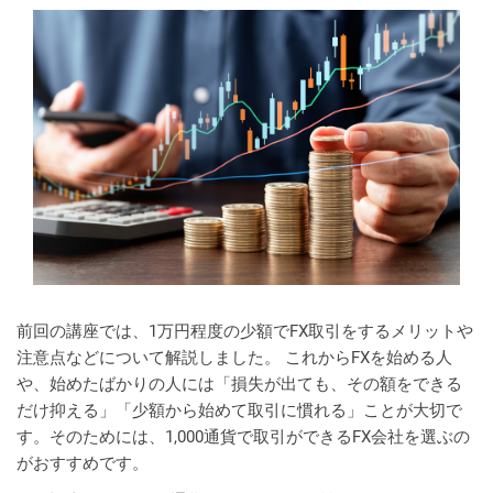
前回の講座では、1万円程度の少額でFX取引をするメリットや
注意点などについて解説しました。 これからFXを始める人
や、始めたばかりの人には「損失が出ても、その額をできる
だけ抑える」「少額から始めて取引に慣れる」ことが大切で
す。そのためには、1,000通貨で取引ができるFX会社を選ぶの
がおすすめです。