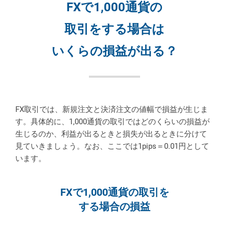
FXで1,000通貨の
取引を
する場合は
いくらの損益が出る？
FX取引では、新規注文と決済注文の値幅で損益が生じま
す。具体的に、1,000通貨の取引ではどのくらいの損益が
生じるのか、利益が出るときと損失が出るときに分けて
見ていきましょう。なお、ここでは1pips＝0.01円として
います。
FXで1,000通貨の取引を
する場合の損益