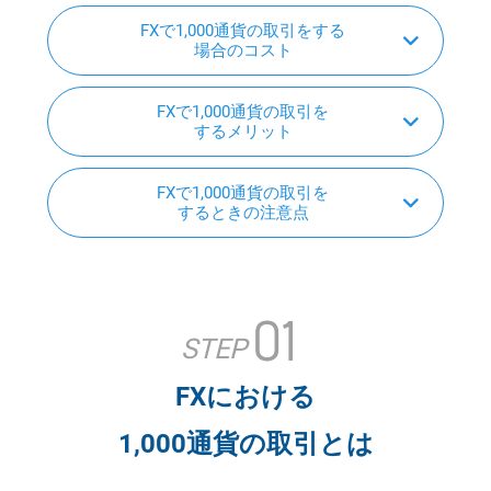
FXで1,000通貨の取引をする
場合のコスト
FXで1,000通貨の取引を
するメリット
FXで1,000通貨の取引を
するときの注意点
01
STEP
FXにおける
1,000通貨の取引とは