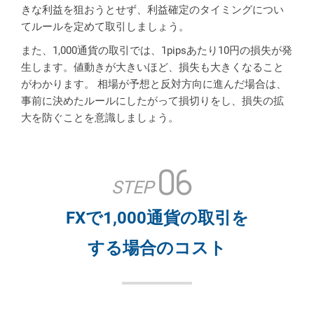
きな利益を狙おうとせず、利益確定のタイミングについ
てルールを定めて取引しましょう。
また、1,000通貨の取引では、1pipsあたり10円の損失が発
生します。
値動きが大きいほど、損失も大きくなること
がわかります。
相場が予想と反対方向に進んだ場合は、
事前に決めたルールにしたがって損切りをし、損失の拡
大を防ぐことを意識しましょう。
06
STEP
FXで1,000通貨の取引を
する場合のコスト