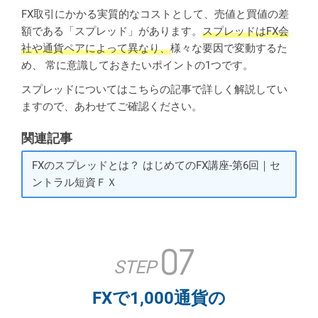
FX取引にかかる実質的なコストとして、売値と買値の差
額である「スプレッド」があります。
スプレッドはFX会
社や通貨ペアによって異なり、
様々な要因で変動するた
め、 常に意識しておきたいポイントの1つです。
スプレッドについてはこちらの記事で詳しく解説してい
ますので、あわせてご確認ください。
関連記事
FXのスプレッドとは？ はじめてのFX講座-第6回｜セ
ントラル短資ＦＸ
07
STEP
FXで1,000通貨の