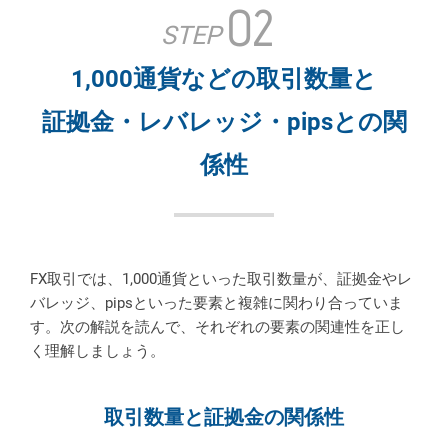
02
STEP
1,000通貨などの取引数量と
証拠金・レバレッジ・pipsとの関
係性
FX取引では、1,000通貨といった取引数量が、証拠金やレ
バレッジ、pipsといった要素と複雑に関わり合っていま
す。次の解説を読んで、それぞれの要素の関連性を正し
く理解しましょう。
取引数量と証拠金の関係性