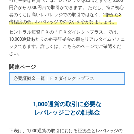
った主要な通貨ペアは、レバレッジを25倍とすると3,000
円台から7,000円台で取引ができます。 ただし、特に初心
者のうちは高いレバレッジでの取引ではなく、
2倍から3
倍程度の低いレバレッジでの取引を心がけましょう。
セントラル短資ＦＸの「ＦＸダイレクトプラス」では、
10,000通貨あたりの必要証拠金の額をリアルタイムでチェ
ックできます。詳しくは、こちらのページでご確認くだ
さい。
関連ページ
必要証拠金一覧｜ＦＸダイレクトプラス
1,000通貨の取引に必要な
レバレッジごとの証拠金
下表は、1,000通貨の取引における証拠金とレバレッジの