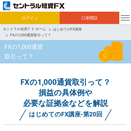
ログイン
口座開設
セントラル短資ＦＸ ホーム
はじめてのFX講座
FXの1,000通貨取引って？
FXの1,000通貨
取引って？
FXの1,000通貨取引って？
損益の具体例や
必要な証拠金などを解説
はじめてのFX講座-第20回