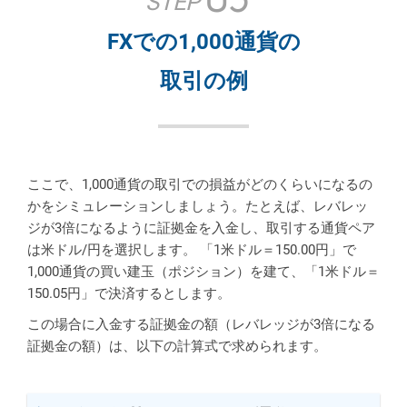
STEP
FXでの1,000通貨の
取引の例
ここで、1,000通貨の取引での損益がどのくらいになるの
かをシミュレーションしましょう。たとえば、レバレッ
ジが3倍になるように証拠金を入金し、取引する通貨ペア
は米ドル/円を選択します。 「1米ドル＝150.00円」で
1,000通貨の買い建玉（ポジション）を建て、「1米ドル＝
150.05円」で決済するとします。
この場合に入金する証拠金の額（レバレッジが3倍になる
証拠金の額）は、以下の計算式で求められます。