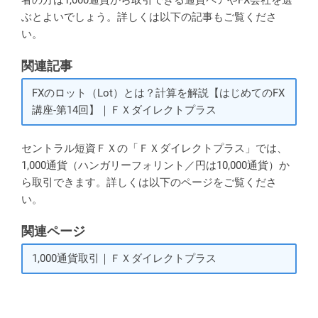
ぶとよいでしょう。詳しくは以下の記事もご覧くださ
い。
関連記事
FXのロット（Lot）とは？計算を解説【はじめてのFX
講座-第14回】｜ＦＸダイレクトプラス
セントラル短資ＦＸの「ＦＸダイレクトプラス」では、
1,000通貨（ハンガリーフォリント／円は10,000通貨）か
ら取引できます。詳しくは以下のページをご覧くださ
い。
関連ページ
1,000通貨取引｜ＦＸダイレクトプラス