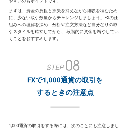
やすいのもポイントです。
まずは、資金の負担と損失を抑えながら経験を積むため
に、少ない取引数量からチャレンジしましょう。FXの仕
組みへの理解を深め、分析や注文方法など自分なりの取
引スタイルを確立してから、 段階的に資金を増やしてい
くことをおすすめします。
08
STEP
FXで1,000通貨の取引を
するときの注意点
1,000通貨の取引をする際には、次のことにも注意しまし