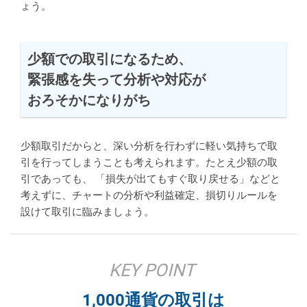
ょう。
少額での取引になるため、
緊張感を失って
分析や対応が
おろそかになりがち
少額取引だからと、深い分析を行わずに軽い気持ちで取
引を行ってしまうことも考えられます。たとえ少額の取
引であっても、 「損失が出てもすぐ取り戻せる」などと
考えずに、チャートの分析や利益確定、損切りルールを
設けて取引に臨みましょう。
KEY POINT
1,000通貨の取引は