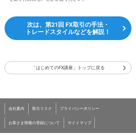
次は、第21回 FX取引の手法・
トレードスタイルなどを解説！
「はじめてのFX講座」トップに戻る
会社案内
取引リスク
プライバシーポリシー
お客さま情報の登録について
サイトマップ