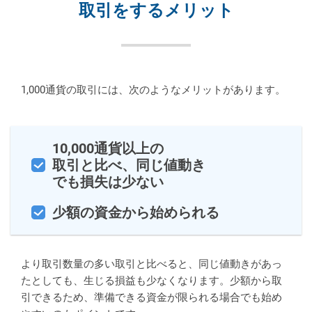
取引をするメリット
1,000通貨の取引には、次のようなメリットがあります。
10,000通貨以上の
取引と比べ、同じ値動き
でも損失は少ない
少額の資金から始められる
より取引数量の多い取引と比べると、同じ値動きがあっ
たとしても、生じる損益も少なくなります。少額から取
引できるため、準備できる資金が限られる場合でも始め