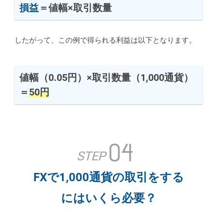
損益
＝値幅×取引数量
したがって、この例で得られる利益は以下となります。
値幅（0.05円）×取引数量（1,000通貨）
＝
50円
04
STEP
FXで1,000通貨の取引をする
にはいくら必要？