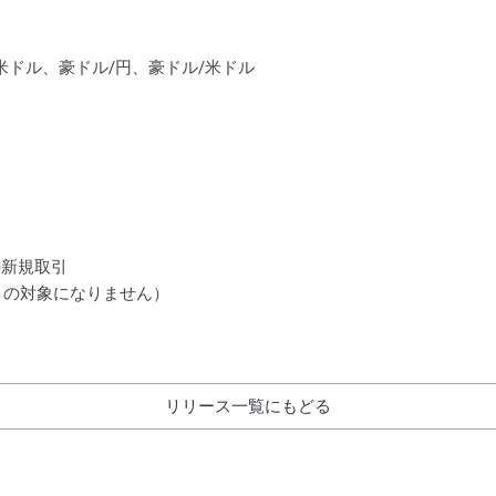
米ドル、豪ドル/円、豪ドル/米ドル
の新規取引
 の対象になりません）
リリース一覧にもどる