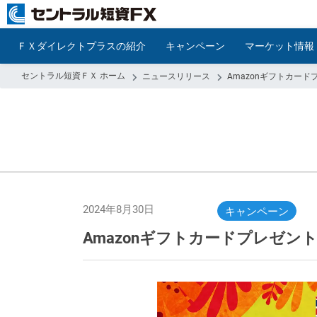
ＦＸダイレクトプラスの紹介
キャンペーン
マーケット情報
セントラル短資ＦＸ ホーム
ニュースリリース
Amazonギフトカー
2024年8月30日
キャンペーン
Amazonギフトカードプレゼ