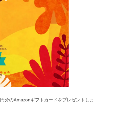
円分のAmazonギフトカードをプレゼントしま