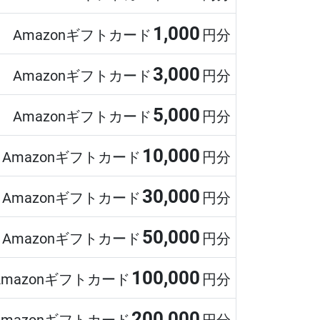
1,000
Amazonギフトカード
円分
3,000
Amazonギフトカード
円分
5,000
Amazonギフトカード
円分
10,000
Amazonギフトカード
円分
30,000
Amazonギフトカード
円分
50,000
Amazonギフトカード
円分
100,000
Amazonギフトカード
円分
200,000
Amazonギフトカード
円分