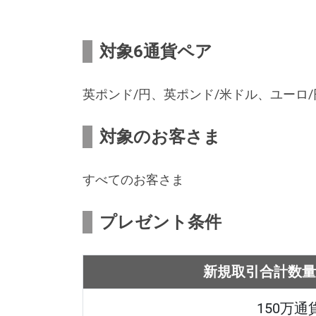
対象6通貨ペア
英ポンド/円、英ポンド/米ドル、ユーロ/
対象のお客さま
すべてのお客さま
プレゼント条件
新規取引合計数量
150万通