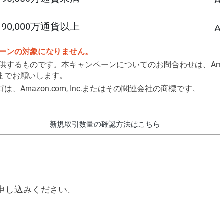
90,000万通貨以上
ーンの対象になりません。
供するものです。本キャンペーンについてのお問合わせは、Am
までお願いします。
ロゴは、Amazon.com, Inc.またはその関連会社の商標です。
新規取引数量の確認方法はこちら
申し込みください。