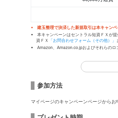
建玉整理で決済した新規取引は本キャンペ
本キャンペーンはセントラル短資ＦＸが提
資ＦＸ
「お問合わせフォーム（その他）」
Amazon、Amazon.co.jpおよびそれらの
参加方法
マイページのキャンペーンページからお
プレゼント時期