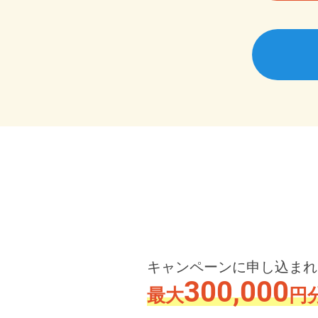
キャンペーンに申し込まれ
300,000
最大
円