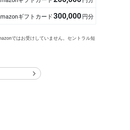
300,000
Amazonギフトカード
円分
azonではお受けしていません。セントラル短