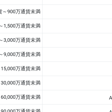
貨～900万通貨未満
～1,500万通貨未満
貨～3,000万通貨未満
貨～9,000万通貨未満
～15,000万通貨未満
～30,000万通貨未満
～60,000万通貨未満
～90,000万通貨未満