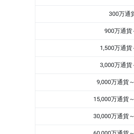
300万通
900万通貨
1,500万通
3,000万通
9,000万通貨
15,000万通貨
30,000万通貨
60,000万通貨