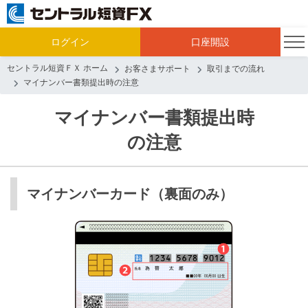
ログイン
口座開設
セントラル短資ＦＸ ホーム
お客さまサポート
取引までの流れ
マイナンバー書類提出時の注意
マイナンバー書類提出時
の注意
マイナンバーカード（裏面のみ）