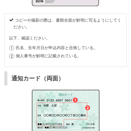
コピーや撮影の際は、書類全面が鮮明に写るようにしてく
ださい。
以下、確認ください。
氏名、生年月日が申込内容と合致している。
個人番号が鮮明に記載されている。
通知カード（両面）