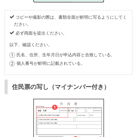
コピーや撮影の際は、書類全面が鮮明に写るようにしてく
ださい。
必ず両面を提出ください。
以下、確認ください。
氏名、住所、生年月日が申込内容と合致している。
個人番号が鮮明に記載されている。
住民票の写し（マイナンバー付き）