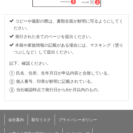
コピーや撮影の際は、書類全面が鮮明に写るようにしてく
ださい。
発行された全てのページを提出ください。
本籍や家族情報の記載がある場合には、マスキング（塗り
つぶしなど）して提出ください。
以下、確認ください。
氏名、住所、生年月日が申込内容と合致している。
個人番号、印章が鮮明に記載されている。
当社確認時点で発行日から6か月以内のもの。
会社案内
取引リスク
プライバシーポリシー