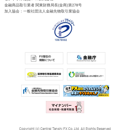
金融商品取引業者 関東財務局長(金商)第278号
加入協会：一般社団法人金融先物取引業協会
Copyright (c) Central Tanshi FX Co.,Ltd. All Rights Reserved