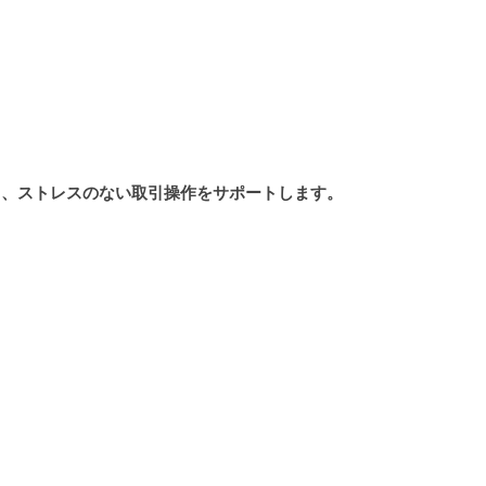
も、ストレスのない取引操作をサポートします。