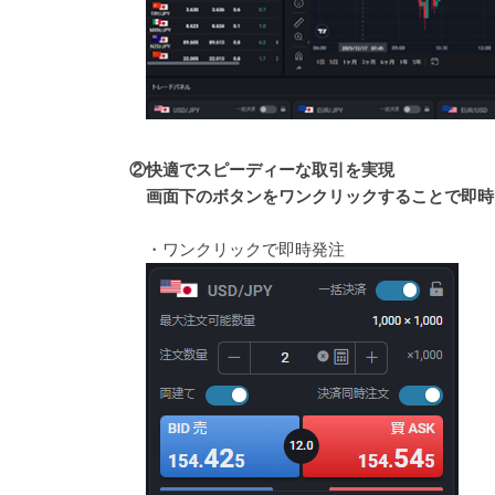
②快適でスピーディーな取引を実現
画面下のボタンをワンクリックすることで即時
・ワンクリックで即時発注