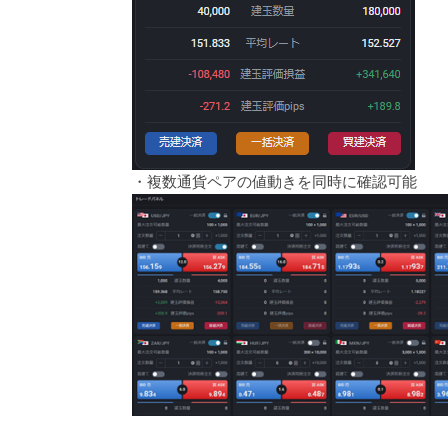
・複数通貨ペアの値動きを同時に確認可能