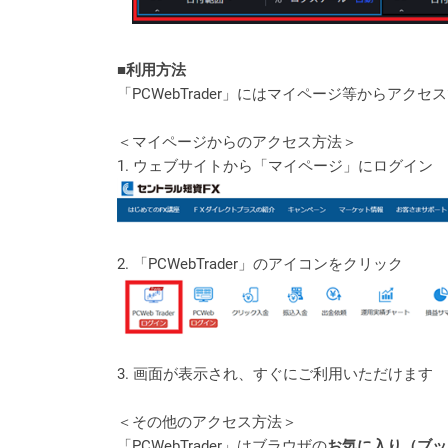
■利用方法
「PCWebTrader」にはマイページ等からア
＜マイページからのアクセス方法＞
1. ウェブサイトから「マイページ」にログイン
2. 「PCWebTrader」のアイコンをクリック
3. 画面が表示され、すぐにご利用いただけます
＜その他のアクセス方法＞
「PCWebTrader」はブラウザの
お気に入り（ブッ