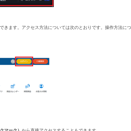
クセスできます。アクセス方法については次のとおりです。操作方法に
クマーク）
から直接アクセスすることもできます。