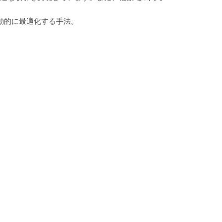
動的に最適化する手法。