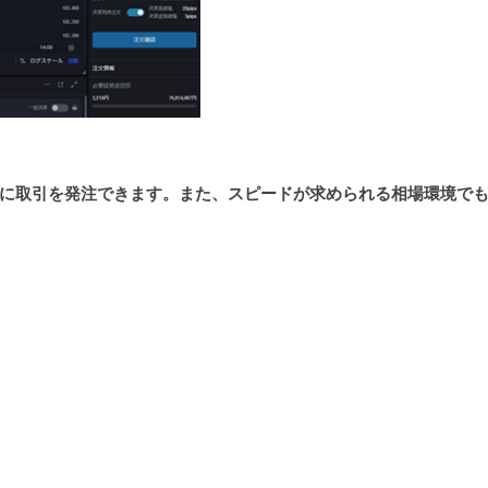
に取引を発注できます。また、スピードが求められる相場環境で