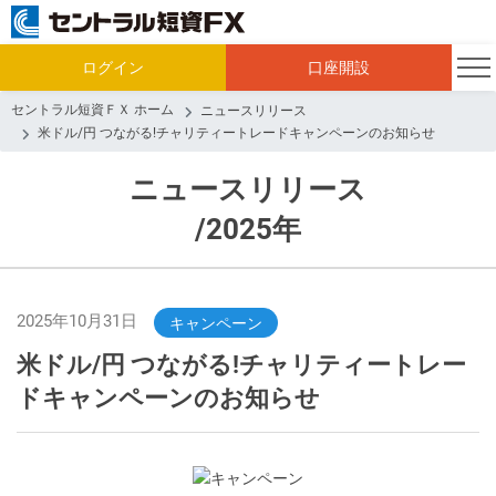
ログイン
口座開設
セントラル短資ＦＸ ホーム
ニュースリリース
米ドル/円 つながる!チャリティートレードキャンペーンのお知らせ
ニュースリリース
/2025年
2025年10月31日
キャンペーン
米ドル/円 つながる!チャリティートレー
ドキャンペーンのお知らせ