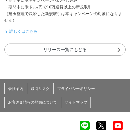
・期間中に本キャンペーンへの申し込み
・期間中に米ドル/円で10万通貨以上の新規取引
（建玉整理で決済した新規取引は本キャンペーンの対象になりま
せん）
詳しくはこちら
リリース一覧にもどる
会社案内
取引リスク
プライバシーポリシー
お客さま情報の登録について
サイトマップ