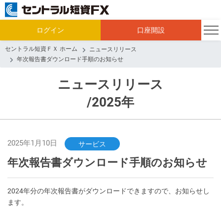
ログイン
口座開設
セントラル短資ＦＸ ホーム
ニュースリリース
年次報告書ダウンロード手順のお知らせ
ニュースリリース
/2025年
2025年1月10日
サービス
年次報告書ダウンロード手順のお知らせ
2024年分の年次報告書がダウンロードできますので、お知らせし
ます。