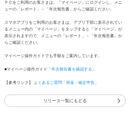
ＰＣをご利用のお客さまは、「マイページ」にログインし、メニ
ューの「レポート」－「年次報告書」からご確認ください。
スマホアプリをご利用のお客さまは、アプリ下部に表示されてい
るメニュー内の「マイページ」をタップすると「マイページ」が
表示されますので、メニューの「レポート」－「年次報告書」か
らご確認ください。
マイページ操作ガイドでも手順をご案内しています。
■マイページ操作ガイド「
年次報告書を確認する
」
【参考リンク】
よくあるご質問「税金・確定申告」
リリース一覧にもどる