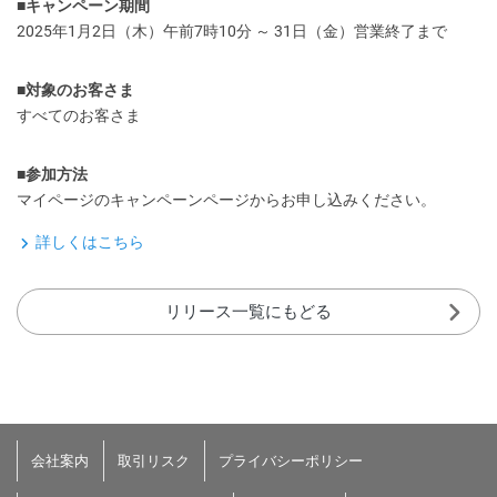
■キャンペーン期間
2025年1月2日（木）午前7時10分 ～ 31日（金）営業終了まで
■対象のお客さま
すべてのお客さま
■参加方法
マイページのキャンペーンページからお申し込みください。
詳しくはこちら
リリース一覧にもどる
会社案内
取引リスク
プライバシーポリシー