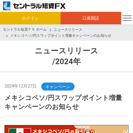
ログイン
口座開設
セントラル短資ＦＸ ホーム
ニュースリリース
メキシコペソ/円スワップポイント増量キャンペーンのお知らせ
ニュースリリース
/2024年
2024年12月27日
キャンペーン
メキシコペソ/円スワップポイント増量
キャンペーンのお知らせ