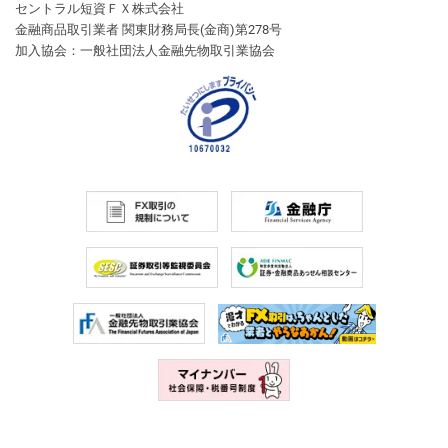
セントラル短資ＦＸ株式会社
金融商品取引業者 関東財務局長(金商)第278号
加入協会：一般社団法人金融先物取引業協会