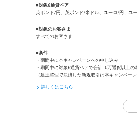
■対象6通貨ペア
英ポンド/円、英ポンド/米ドル、ユーロ/円、ユー
■対象のお客さま
すべてのお客さま
■条件
・期間中に本キャンペーンへの申し込み
・期間中に対象6通貨ペアで合計10万通貨以上の
（建玉整理で決済した新規取引は本キャンペーン
詳しくはこちら