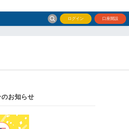
ログイン
口座開設
ンのお知らせ