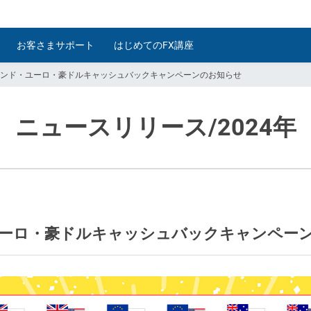
お客さまサポート
はじめてのFX講座
ポンド・ユーロ・豪ドルキャッシュバックキャンペーンのお知らせ
ニュースリリース
/2024年
ユーロ・豪ドルキャッシュバックキャンペー