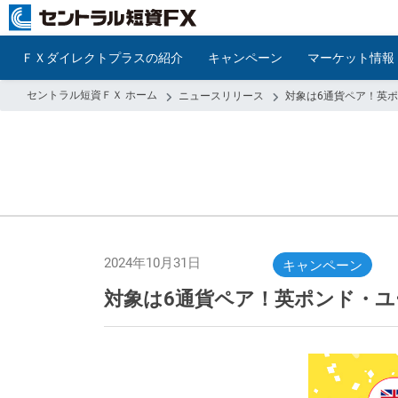
ＦＸダイレクトプラスの紹介
キャンペーン
マーケット情報
セントラル短資ＦＸ ホーム
ニュースリリース
対象は6通貨ペア！英
2024年10月31日
キャンペーン
対象は6通貨ペア！英ポンド・