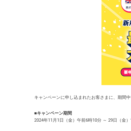
キャンペーンに申し込まれたお客さまに、期間中に
■キャンペーン期間
2024年11月1日（金）午前6時10分 ～ 29日（