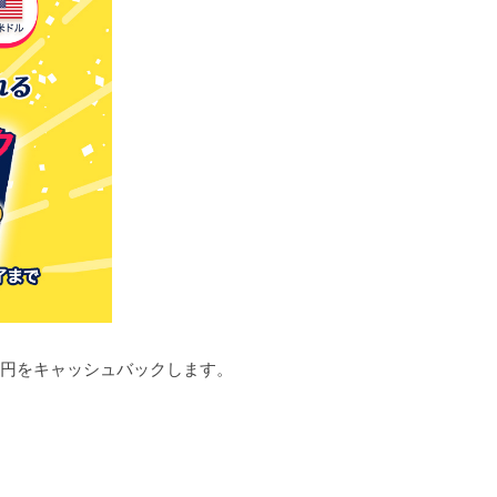
0円をキャッシュバックします。