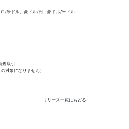
ロ/米ドル、豪ドル/円、豪ドル/米ドル
新規取引
 の対象になりません）
リリース一覧にもどる