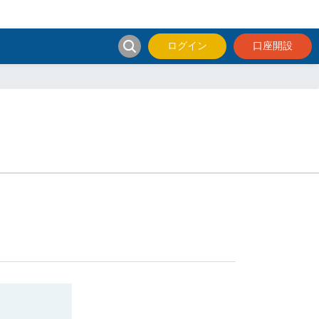
ログイン
口座開設