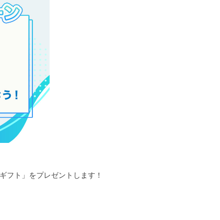
ルギフト」をプレゼントします！