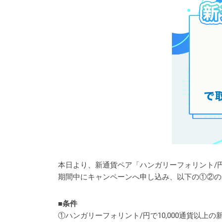
本日より、新通貨ペア「ハンガリーフォリント/
期間中にキャンペーンへ申し込み、以下の①②の
■条件
①ハンガリーフォリント/円で10,000通貨以上の