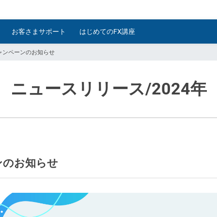
お客さまサポート
はじめてのFX講座
ャンペーンのお知らせ
ニュースリリース
/2024年
ンのお知らせ