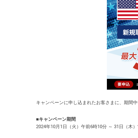
キャンペーンに申し込まれたお客さまに、期間中に
■キャンペーン期間
2024年10月1日（火）午前6時10分 ～ 31日（