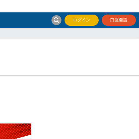
ログイン
口座開設