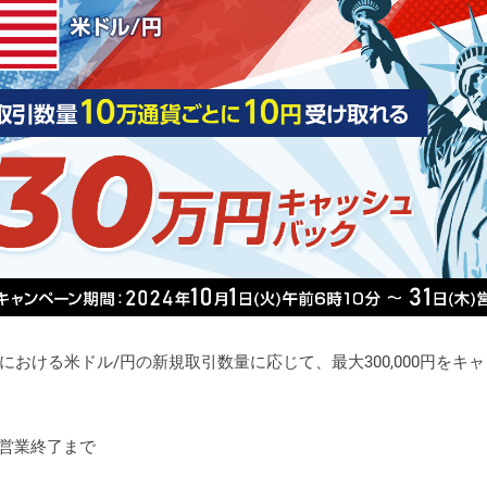
おける米ドル/円の新規取引数量に応じて、最大300,000円をキ
木）営業終了まで