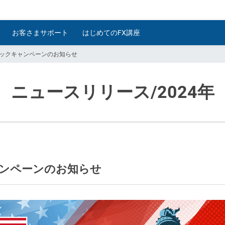
お客さまサポート
はじめてのFX講座
バックキャンペーンのお知らせ
ニュースリリース
/2024年
ャンペーンのお知らせ