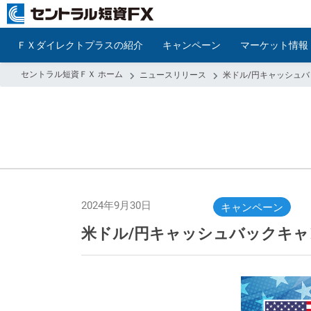
ＦＸダイレクトプラスの紹介
キャンペーン
マーケット情報
セントラル短資ＦＸ ホーム
ニュースリリース
米ドル/円キャッシュ
2024年9月30日
キャンペーン
米ドル/円キャッシュバックキ