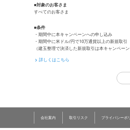
■対象のお客さま
すべてのお客さま
■条件
・期間中に本キャンペーンへの申し込み
・期間中に米ドル/円で10万通貨以上の新規取引
（建玉整理で決済した新規取引は本キャンペーン
詳しくはこちら
会社案内
取引リスク
プライバシーポ