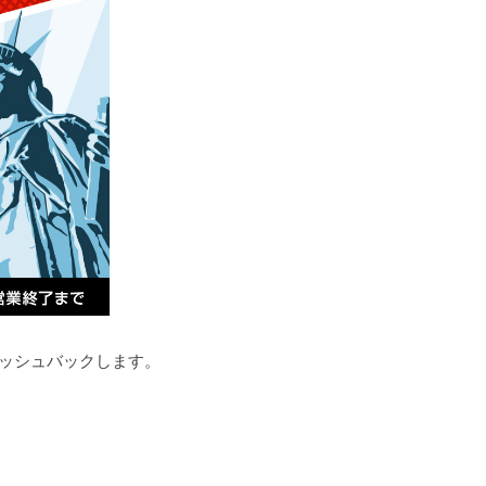
ャッシュバックします。