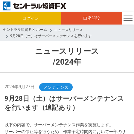
ログイン
口座開設
セントラル短資ＦＸ ホーム
ニュースリリース
9月28日（土）はサーバーメンテナンスを行います
ニュースリリース
/2024年
2024年9月27日
メンテナンス
9月28日（土）はサーバーメンテナンス
を行います（追記あり）
以下の内容で、サーバーメンテナンス作業を実施します。
サーバーの停止等を行うため、作業予定時間内において一部のサ