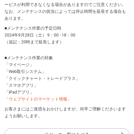
ービスが利用できなくなる場合がありますのでご注意ください。
なお、メンテナンスの状況によっては停止時間を延長する場合も
あります。
■メンテナンス作業の予定日時
2024年9月28日（土） 9：00 - 18：00
（追記：20時まで延長します）
■メンテナンス作業の対象
「マイページ」
「Web取引システム」
「クイックチャート・トレードプラス」
「スマホアプリ」
「iPadアプリ」
「ウェブサイトのマーケット情報」
お客さまにはご迷惑をおかけしますが、何卒ご理解くださいます
ようお願いします。