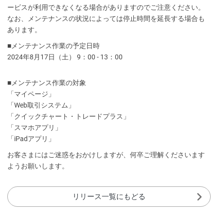
ービスが利用できなくなる場合がありますのでご注意ください。
なお、メンテナンスの状況によっては停止時間を延長する場合も
あります。
■メンテナンス作業の予定日時
2024年8月17日（土） 9：00 - 13：00
■メンテナンス作業の対象
「マイページ」
「Web取引システム」
「クイックチャート・トレードプラス」
「スマホアプリ」
「iPadアプリ」
お客さまにはご迷惑をおかけしますが、何卒ご理解くださいます
ようお願いします。
リリース一覧にもどる