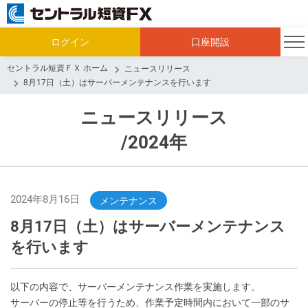
ログイン
口座開設
セントラル短資ＦＸ ホーム
ニュースリリース
8月17日（土）はサーバーメンテナンスを行います
ニュースリリース
/2024年
2024年8月16日
メンテナンス
8月17日（土）はサーバーメンテナンス
を行います
以下の内容で、サーバーメンテナンス作業を実施します。
サーバーの停止等を行うため、作業予定時間内において一部のサ