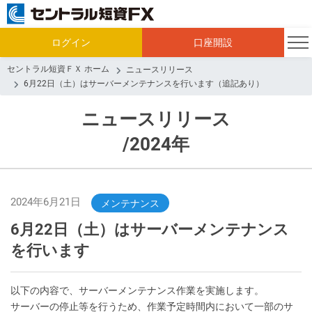
ログイン
口座開設
セントラル短資ＦＸ ホーム
ニュースリリース
6月22日（土）はサーバーメンテナンスを行います（追記あり）
ニュースリリース
/2024年
2024年6月21日
メンテナンス
6月22日（土）はサーバーメンテナンス
を行います
以下の内容で、サーバーメンテナンス作業を実施します。
サーバーの停止等を行うため、作業予定時間内において一部のサ