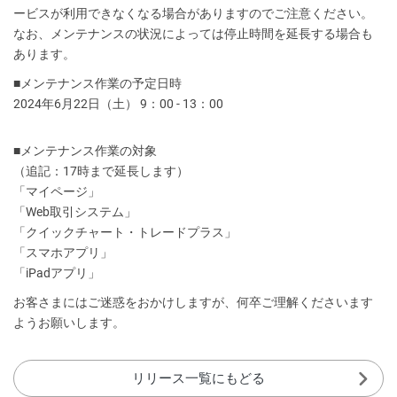
ービスが利用できなくなる場合がありますのでご注意ください。
なお、メンテナンスの状況によっては停止時間を延長する場合も
あります。
■メンテナンス作業の予定日時
2024年6月22日（土） 9：00 - 13：00
■メンテナンス作業の対象
（追記：17時まで延長します）
「マイページ」
「Web取引システム」
「クイックチャート・トレードプラス」
「スマホアプリ」
「iPadアプリ」
お客さまにはご迷惑をおかけしますが、何卒ご理解くださいます
ようお願いします。
リリース一覧にもどる