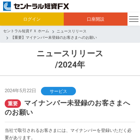
ログイン
口座開設
セントラル短資ＦＸ ホーム
ニュースリリース
【重要】マイナンバー未登録のお客さまへのお願い
ニュースリリース
/2024年
2024年5月22日
サービス
マイナンバー未登録のお客さまへ
重要
のお願い
当社で取引されるお客さまには、マイナンバーを登録いただく必
要があります。