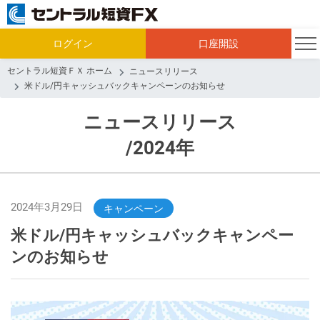
ログイン
口座開設
セントラル短資ＦＸ ホーム
ニュースリリース
米ドル/円キャッシュバックキャンペーンのお知らせ
ニュースリリース
/2024年
2024年3月29日
キャンペーン
米ドル/円キャッシュバックキャンペー
ンのお知らせ