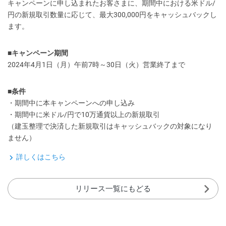
キャンペーンに申し込まれたお客さまに、期間中における米ドル/
円の新規取引数量に応じて、最大300,000円をキャッシュバックし
ます。
■キャンペーン期間
2024年4月1日（月）午前7時～30日（火）営業終了まで
■条件
・期間中に本キャンペーンへの申し込み
・期間中に米ドル/円で10万通貨以上の新規取引
（建玉整理で決済した新規取引はキャッシュバックの対象になり
ません）
詳しくはこちら
リリース一覧にもどる