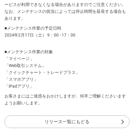
ービスが利用できなくなる場合がありますのでご注意ください。
なお、メンテナンスの状況によっては停止時間を延長する場合も
あります。
■メンテナンス作業の予定日時
2024年2月17日（土） 9：00 - 17：00
■メンテナンス作業の対象
「マイページ」
「Web取引システム」
「クイックチャート・トレードプラス」
「スマホアプリ」
「iPadアプリ」
お客さまにはご迷惑をおかけしますが、何卒ご理解くださいます
ようお願いします。
リリース一覧にもどる