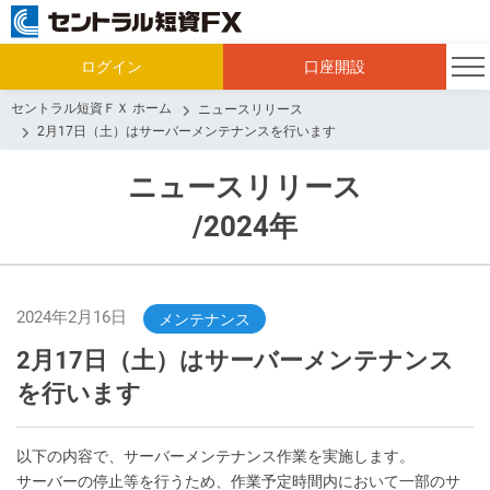
ログイン
口座開設
セントラル短資ＦＸ ホーム
ニュースリリース
2月17日（土）はサーバーメンテナンスを行います
ニュースリリース
/2024年
2024年2月16日
メンテナンス
2月17日（土）はサーバーメンテナンス
を行います
以下の内容で、サーバーメンテナンス作業を実施します。
サーバーの停止等を行うため、作業予定時間内において一部のサ