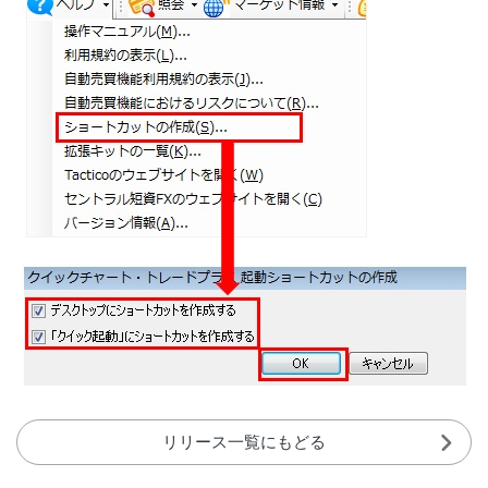
リリース一覧にもどる