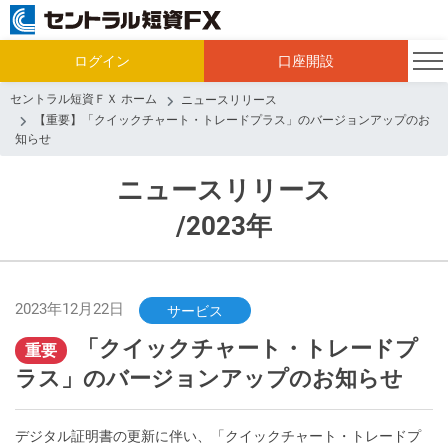
ログイン
口座開設
セントラル短資ＦＸ ホーム
ニュースリリース
【重要】「クイックチャート・トレードプラス」のバージョンアップのお
知らせ
ニュースリリース
/2023年
2023年12月22日
サービス
「クイックチャート・トレードプ
重要
ラス」のバージョンアップのお知らせ
デジタル証明書の更新に伴い、「クイックチャート・トレードプ