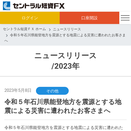
ログイン
口座開設
セントラル短資ＦＸ ホーム
ニュースリリース
令和５年石川県能登地方を震源とする地震による災害に遭われたお客さま
へ
ニュースリリース
/2023年
2023年5月8日
その他
令和５年石川県能登地方を震源とする地
震による災害に遭われたお客さまへ
令和５年石川県能登地方を震源とする地震による災害に遭われた