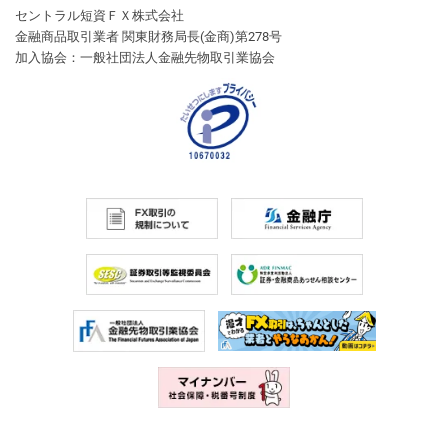
セントラル短資ＦＸ株式会社
金融商品取引業者 関東財務局長(金商)第278号
加入協会：一般社団法人金融先物取引業協会