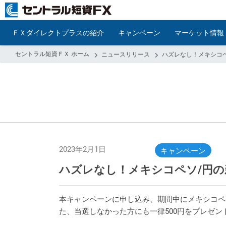
ＦＸダイレクトプラスの紹介
キャンペーン
マーケット情報
セントラル短資ＦＸ ホーム
ニュースリリース
ハズレなし！メキシコ
2023年2月1日
キャンペーン
ハズレなし！メキシコペソ/円の
本キャンペーンに申し込み、期間中にメキシコペソ/
た、当選しなかった方にも一律500円をプレゼン