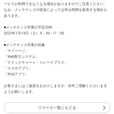
ービスが利用できなくなる場合がありますのでご注意ください。
なお、メンテナンスの状況によっては停止時間を延長する場合も
あります。
■メンテナンス作業の予定日時
2023年1月14日（土） 9：00 - 17：00
■メンテナンス作業の対象
「マイページ」
「Web取引システム」
「クイックチャート・トレードプラス」
「スマホアプリ」
「iPadアプリ」
お客さまにはご迷惑をおかけしますが、何卒ご理解くださいます
ようお願いします。
リリース一覧にもどる