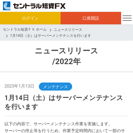
ログイン
口座開設
セントラル短資ＦＸ ホーム
ニュースリリース
1月14日（土）はサーバーメンテナンスを行います
ニュースリリース
/2022年
2023年1月13日
メンテナンス
1月14日（土）はサーバーメンテナンス
を行います
以下の内容で、サーバーメンテナンス作業を実施します。
サーバーの停止等を行うため、作業予定時間内において一部のサ