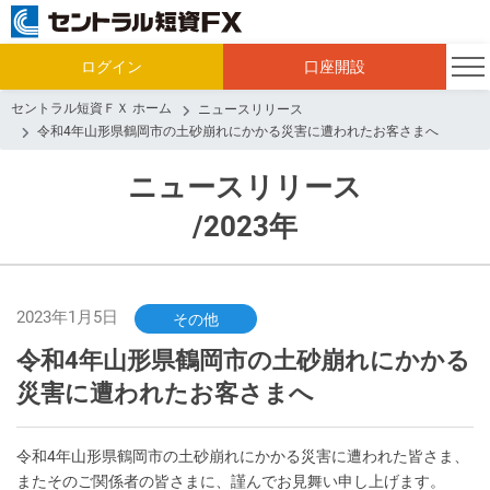
ログイン
口座開設
セントラル短資ＦＸ ホーム
ニュースリリース
令和4年山形県鶴岡市の土砂崩れにかかる災害に遭われたお客さまへ
ニュースリリース
/2023年
2023年1月5日
その他
令和4年山形県鶴岡市の土砂崩れにかかる
災害に遭われたお客さまへ
令和4年山形県鶴岡市の土砂崩れにかかる災害に遭われた皆さま、
またそのご関係者の皆さまに、謹んでお見舞い申し上げます。