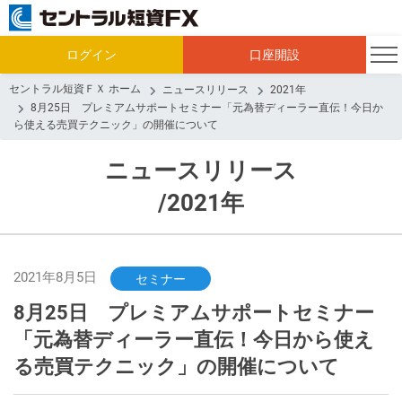
ログイン
口座開設
セントラル短資ＦＸ ホーム
ニュースリリース
2021年
8月25日 プレミアムサポートセミナー「元為替ディーラー直伝！今日か
ら使える売買テクニック」の開催について
ニュースリリース
/2021年
2021年8月5日
セミナー
8月25日 プレミアムサポートセミナー
「元為替ディーラー直伝！今日から使え
る売買テクニック」の開催について