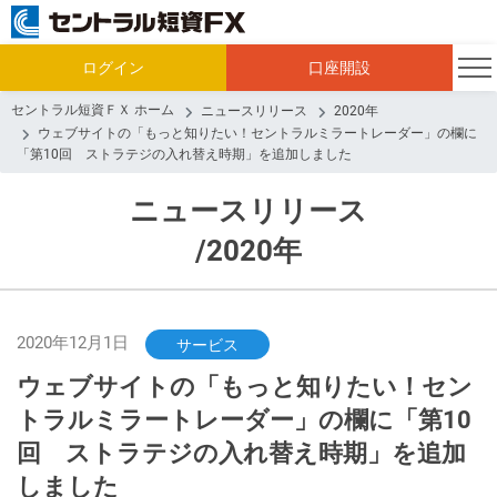
ログイン
口座開設
セントラル短資ＦＸ ホーム
ニュースリリース
2020年
ウェブサイトの「もっと知りたい！セントラルミラートレーダー」の欄に
「第10回 ストラテジの入れ替え時期」を追加しました
ニュースリリース
/2020年
2020年12月1日
サービス
ウェブサイトの「もっと知りたい！セン
トラルミラートレーダー」の欄に「第10
回 ストラテジの入れ替え時期」を追加
しました