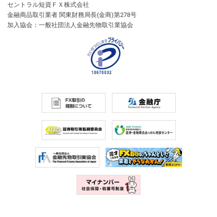
セントラル短資ＦＸ株式会社
金融商品取引業者 関東財務局長(金商)第278号
加入協会：一般社団法人金融先物取引業協会