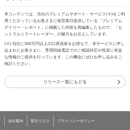
本コンテンツは、当社のプレミアムサポート・サービス(※)をご利
用くださっているお客さまに毎営業日提供している「プレミアム
デイリー・レポート」に掲載した内容を再編集したもので、「セ
ントラルミラートレーダー」の魅力をお伝えしています。
(※) 当社に500万円以上の口座資産をお持ちで、本サービスに申し
込まれたお客さまに、専用回線電話でのご相談対応や投資に有益
な情報のご提供を行っています。この機会にぜひお申し込みをご
検討ください。
リリース一覧にもどる
会社案内
取引リスク
プライバシーポリシー