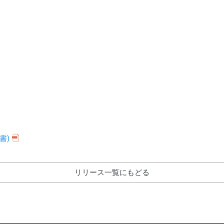
書)
リリース一覧にもどる