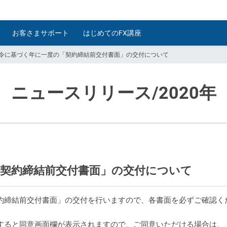
お客さまサポート
はじめてのFX講座
令に基づく年に一度の「契約締結前交付書面」の交付について
ニュースリリース
/2020年
契約締結前交付書面」の交付について
契約締結前交付書面」の交付を行いますので、各書面を必ずご確認く
ンすると同意画面欄が表示されますので、ご同意いただける場合は