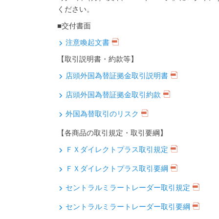
ください。
■交付書面
注意喚起文書
【取引説明書・約款等】
店頭外国為替証拠金取引説明書
店頭外国為替証拠金取引約款
外国為替取引のリスク
【各商品の取引規定・取引要綱】
ＦＸダイレクトプラス取引規定
ＦＸダイレクトプラス取引要綱
セントラルミラートレーダー取引規定
セントラルミラートレーダー取引要綱