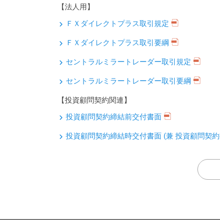
【法人用】
ＦＸダイレクトプラス取引規定
ＦＸダイレクトプラス取引要綱
セントラルミラートレーダー取引規定
セントラルミラートレーダー取引要綱
【投資顧問契約関連】
投資顧問契約締結前交付書面
投資顧問契約締結時交付書面 (兼 投資顧問契約