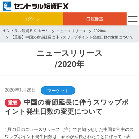
ログイン
口座開設
セントラル短資ＦＸ ホーム
ニュースリリース
2020年
【重要】中国の春節延長に伴うスワップポイント発生日数の変更について
ニュースリリース
/2020年
2020年1月28日
マーケット
中国の春節延長に伴うスワップポ
重要
イント発生日数の変更について
1月21日のニュースリリース（注）でお知らせした中国春節中のス
ワップポイント発生日数は、春節が延長されたことに伴って下表