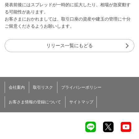
発表前後にはスプレッドが一時的に拡大したり、相場が急変動す
る可能性があります。
お客さまにおかれましては、取引口座の資産や建玉の管理に十分
ご留意くださるようお願いします。
リリース一覧にもどる
会社案内
取引リスク
プライバシーポリシー
お客さま情報の登録について
サイトマップ