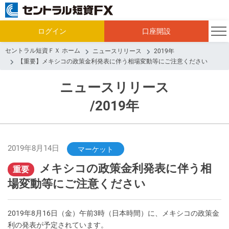
ログイン
口座開設
セントラル短資ＦＸ ホーム
ニュースリリース
2019年
【重要】メキシコの政策金利発表に伴う相場変動等にご注意ください
ニュースリリース
/2019年
2019年8月14日
マーケット
メキシコの政策金利発表に伴う相
重要
場変動等にご注意ください
2019年8月16日（金）午前3時（日本時間）に、メキシコの政策金
利の発表が予定されています。