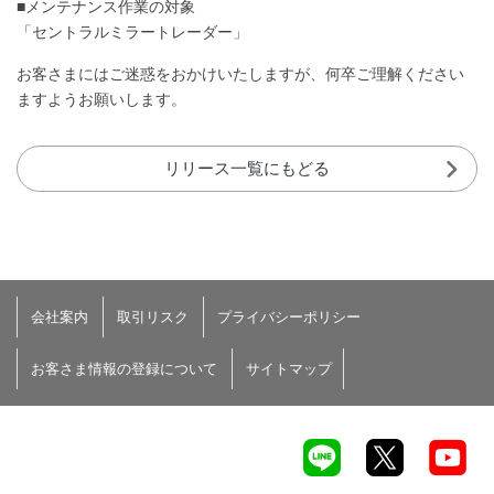
■メンテナンス作業の対象
「セントラルミラートレーダー」
お客さまにはご迷惑をおかけいたしますが、何卒ご理解ください
ますようお願いします。
リリース一覧にもどる
会社案内
取引リスク
プライバシーポリシー
お客さま情報の登録について
サイトマップ