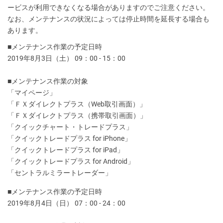
ービスが利用できなくなる場合がありますのでご注意ください。
なお、メンテナンスの状況によっては停止時間を延長する場合も
あります。
■メンテナンス作業の予定日時
2019年8月3日（土） 09：00 - 15：00
■メンテナンス作業の対象
「マイページ」
「ＦＸダイレクトプラス（Web取引画面）」
「ＦＸダイレクトプラス（携帯取引画面）」
「クイックチャート・トレードプラス」
「クイックトレードプラス for iPhone」
「クイックトレードプラス for iPad」
「クイックトレードプラス for Android」
「セントラルミラートレーダー」
■メンテナンス作業の予定日時
2019年8月4日（日） 07：00 - 24：00