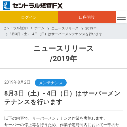
ログイン
口座開設
セントラル短資ＦＸ ホーム
ニュースリリース
2019年
8月3日（土）- 4日（日）はサーバーメンテナンスを行います
ニュースリリース
/2019年
2019年8月2日
メンテナンス
8月3日（土）- 4日（日）はサーバーメン
テナンスを行います
以下の内容で、サーバーメンテナンス作業を実施します。
サーバーの停止等を行うため、作業予定時間内において一部のサ