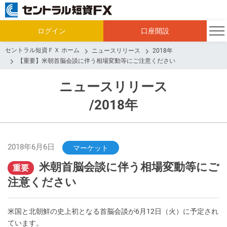
ログイン
口座開設
セントラル短資ＦＸ ホーム
ニュースリリース
2018年
【重要】米朝首脳会談に伴う相場変動等にご注意ください
ニュースリリース
/2018年
2018年6月6日
マーケット
米朝首脳会談に伴う相場変動等にご
重要
注意ください
米国と北朝鮮の史上初となる首脳会談が6月12日（火）に予定され
ています。