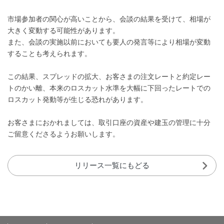
市場参加者の関心が高いことから、会談の結果を受けて、相場が
大きく変動する可能性があります。
また、会談の実施以前においても要人の発言等により相場が変動
することも考えられます。
この結果、スプレッドの拡大、お客さまの注文レートと約定レー
トのかい離、本来のロスカット水準を大幅に下回ったレートでの
ロスカット発動等が生じる恐れがあります。
お客さまにおかれましては、取引口座の資産や建玉の管理に十分
ご留意くださるようお願いします。
リリース一覧にもどる