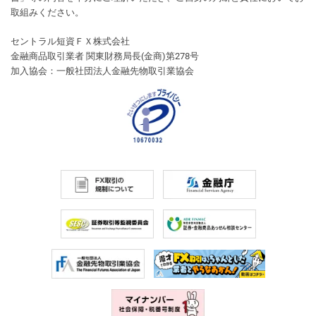
取組みください。
セントラル短資ＦＸ株式会社
金融商品取引業者 関東財務局長(金商)第278号
加入協会：一般社団法人金融先物取引業協会