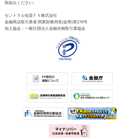
取組みください。
セントラル短資ＦＸ株式会社
金融商品取引業者 関東財務局長(金商)第278号
加入協会：一般社団法人金融先物取引業協会