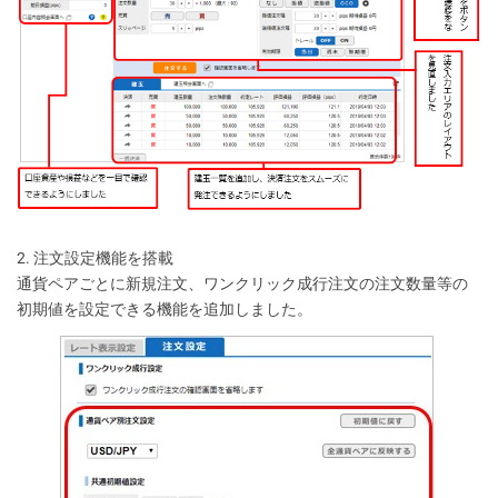
2. 注文設定機能を搭載
通貨ペアごとに新規注文、ワンクリック成行注文の注文数量等の
初期値を設定できる機能を追加しました。