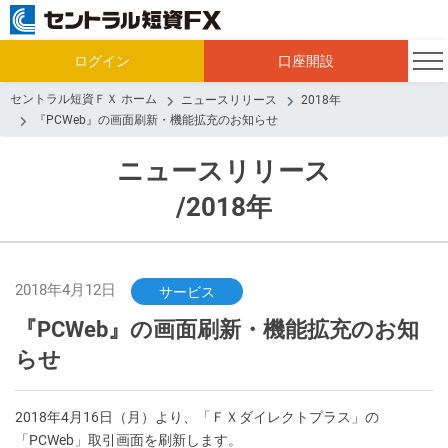
ログイン
口座開設
セントラル短資ＦＸ ホーム
ニュースリリース
2018年
『PCWeb』の画面刷新・機能拡充のお知らせ
ニュースリリース
/2018年
2018年4月12日
サービス
『PCWeb』の画面刷新・機能拡充のお知
らせ
2018年4月16日（月）より、「ＦＸダイレクトプラス」の
「PCWeb」取引画面を刷新します。