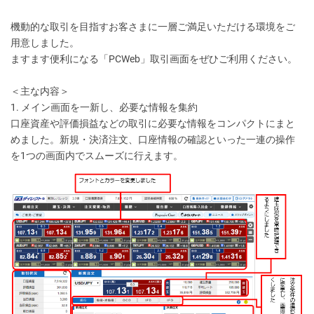
機動的な取引を目指すお客さまに一層ご満足いただける環境をご
用意しました。
ますます便利になる「PCWeb」取引画面をぜひご利用ください。
＜主な内容＞
1. メイン画面を一新し、必要な情報を集約
口座資産や評価損益などの取引に必要な情報をコンパクトにまと
めました。新規・決済注文、口座情報の確認といった一連の操作
を1つの画面内でスムーズに行えます。