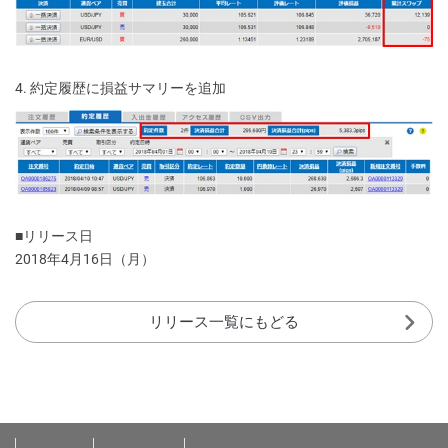
4. 約定履歴に損益サマリーを追加
■リリース日
2018年4月16日（月）
リリース一覧にもどる