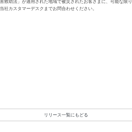
害救助法」が適用された地域で被災されたお客さまに、可能な限
当社カスタマーデスクまでお問合わせください。
リリース一覧にもどる