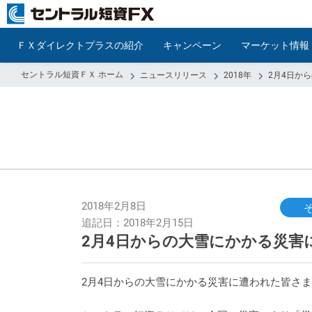
ＦＸダイレクトプラスの紹介
キャンペーン
マーケット情報
セントラル短資ＦＸ ホーム
ニュースリリース
2018年
2月4日か
2018年2月8日
追記日：2018年2月15日
2月4日からの大雪にかかる災害に
2月4日からの大雪にかかる災害に遭われた皆さ