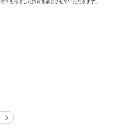
り便宜を考慮した措置を講じさせていただきます。