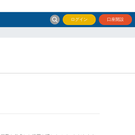
ログイン
口座開設