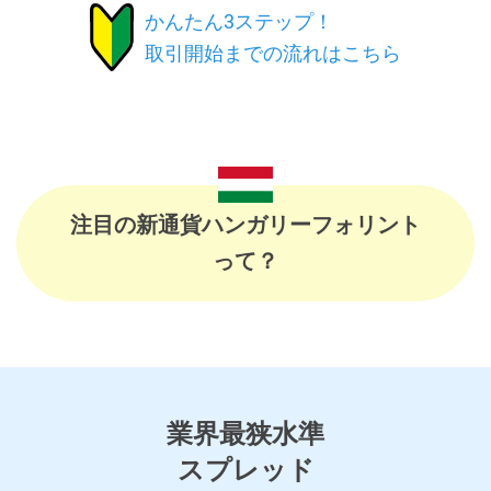
かんたん3ステップ！
取引開始までの流れはこちら
注目の新通貨ハンガリーフォリント
って？
業界最狭水準
スプレッド