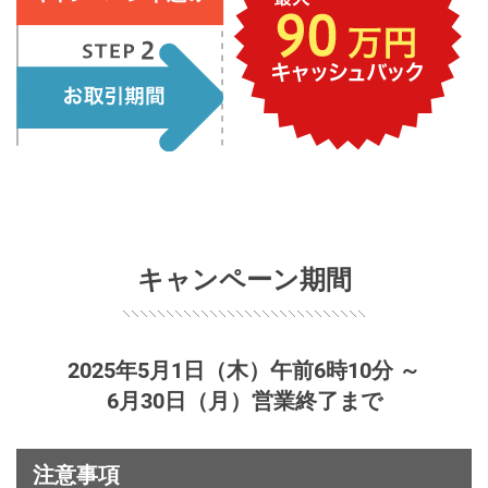
キャンペーン期間
2025年5月1日（木）午前6時10分 ～
6月30日（月）営業終了まで
注意事項