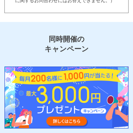
に関するお問合わせにはお答えできません。）
同時開催の
キャンペーン