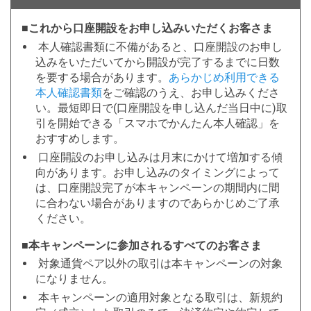
■これから口座開設をお申し込みいただくお客さま
本人確認書類に不備があると、口座開設のお申し
込みをいただいてから開設が完了するまでに日数
を要する場合があります。
あらかじめ利用できる
本人確認書類
をご確認のうえ、お申し込みくださ
い。最短即日で(口座開設を申し込んだ当日中に)取
引を開始できる「スマホでかんたん本人確認」を
おすすめします。
口座開設のお申し込みは月末にかけて増加する傾
向があります。お申し込みのタイミングによって
は、口座開設完了が本キャンペーンの期間内に間
に合わない場合がありますのであらかじめご了承
ください。
■本キャンペーンに参加されるすべてのお客さま
対象通貨ペア以外の取引は本キャンペーンの対象
になりません。
本キャンペーンの適用対象となる取引は、新規約