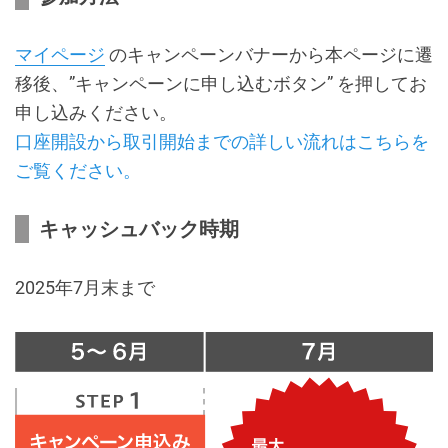
マイページ
のキャンペーンバナーから本ページに遷
移後、”キャンペーンに申し込むボタン” を押してお
申し込みください。
口座開設から取引開始までの詳しい流れはこちらを
ご覧ください。
キャッシュバック時期
2025年7月末まで