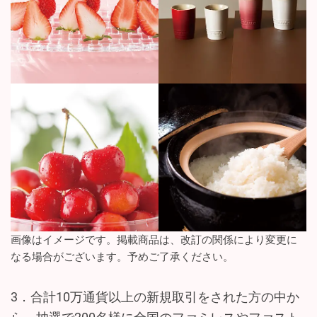
画像はイメージです。掲載商品は、改訂の関係により変更に
なる場合がございます。予めご了承ください。
3．合計10万通貨以上の新規取引をされた方の中か