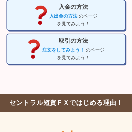
入金の方法
入出金の方法
のページ
を見てみよう！
取引の方法
注文をしてみよう！
のページ
を見てみよう！
セントラル短資ＦＸではじめる理由！