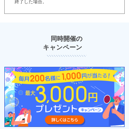
終了した場合。
同時開催の
キャンペーン