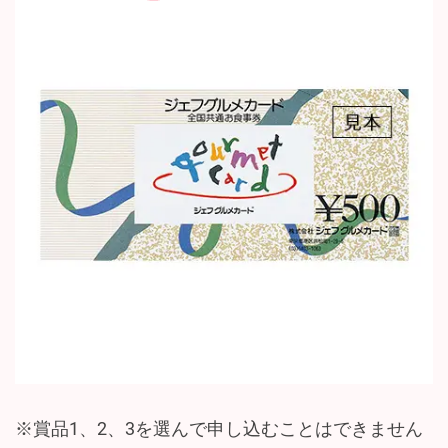
※賞品1、2、3を選んで申し込むことはできません