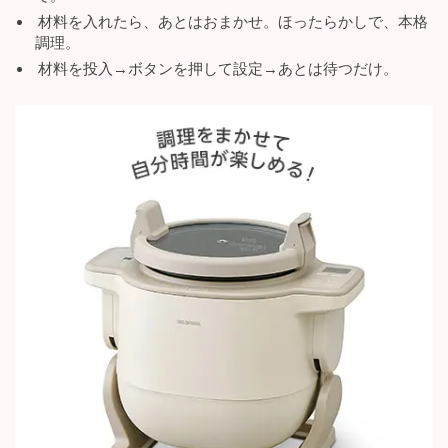
材料を入れたら、あとはおまかせ。ほったらかしで、本格
調理。
材料を投入→ボタンを押して設定→あとは待つだけ。