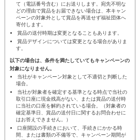
て（電話番号含む）にお送りします。宛先不明な
どの理由で賞品をお届できない場合は、本キャン
ペーンの対象外として賞品を再送せず福祉団体へ
寄付します。
賞品の送付時期は変更となることもあります。
賞品デザインについては変更となる場合がありま
す。
以下の場合は、条件を満たしていてもキャンペーンの
対象になりません。
当社がキャンペーン対象として不適切と判断した
場合。
当社が対象者を確定する基準となる時点で当社の
取引口座に現金残高がない、または賞品の送付時
に当社の口座を解約されている場合。（対象者の
確定基準日、賞品の送付日に関するお問合わせに
はお答えできません。）
口座開設の手続きにおいて、手続きにかかる時
間、または書類の不備等で、キャンペーン期間が