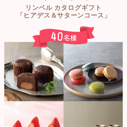
リンベル カタログギフト
「ヒアデス＆サターンコース」