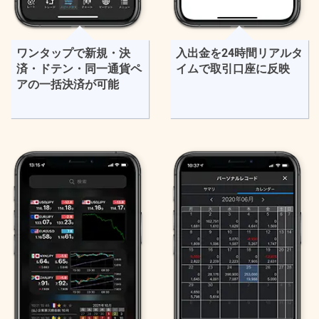
ワンタップで新規・決
入出金を24時間リアルタ
済・ドテン・同一通貨ペ
イムで取引口座に反映
アの一括決済が可能