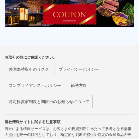
お取引の前にご確認ください。
外国為替取引のリスク
プライバシーポリシー
コンプライアンス・ポリシー
勧誘方針
特定投資家制度と期限日のお知らせについて
当社情報サイトに関する注意事項
当社による情報サービスは、お客さまの投資判断に当たって参考となる情報
の提供を唯一の目的としており、断定的な判断の提供や特定の金融商品の売