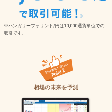
※ハンガリーフォリント/円は10,000通貨単位での
取引です。
相場の未来を予測