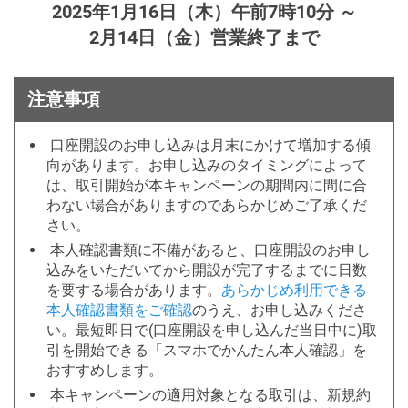
2025年1月16日（木）午前7時10分 ～
2月14日（金）営業終了まで
注意事項
口座開設のお申し込みは月末にかけて増加する傾
向があります。お申し込みのタイミングによって
は、取引開始が本キャンペーンの期間内に間に合
わない場合がありますのであらかじめご了承くだ
さい。
本人確認書類に不備があると、口座開設のお申し
込みをいただいてから開設が完了するまでに日数
を要する場合があります。
あらかじめ利用できる
本人確認書類をご確認
のうえ、お申し込みくださ
い。最短即日で(口座開設を申し込んだ当日中に)取
引を開始できる「スマホでかんたん本人確認」を
おすすめします。
本キャンペーンの適用対象となる取引は、新規約