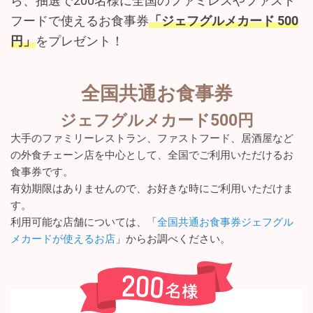
ら、抽選で200名様に全国のファミレスやファスト
フードで使えるお食事券
「ジェフグルメカード 500
円」
をプレゼント！
全国共通お食事券
ジェフグルメカード500円
大手のファミリーレストラン、ファストフード、居酒屋など
の外食チェーン店を中心として、全国でご利用いただけるお
食事券です。
有効期限はありませんので、お好きな時にご利用いただけま
す。
利用可能な店舗については、「
全国共通お食事券ジェフグル
メカードが使えるお店
」からお調べください。