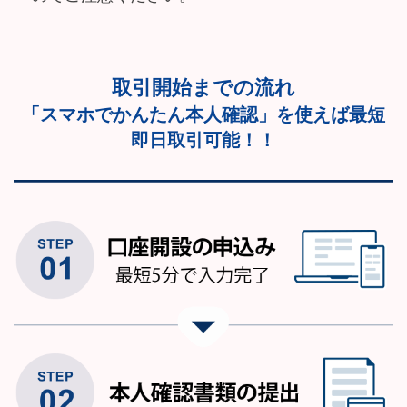
取引開始までの流れ
「スマホでかんたん本人確認」を使えば最短
即日取引可能！！