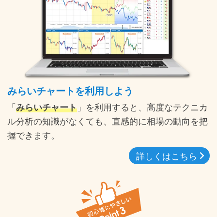
みらいチャートを利用しよう
「
みらいチャート
」を利用すると、高度なテクニカ
ル分析の知識がなくても、直感的に相場の動向を把
握できます。
詳しくはこちら