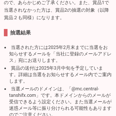
ので、あらかじめご了承ください。また、賞品1で
当選されなかった方は、賞品2の抽選の対象（以降
賞品２も同様）になります。
抽選結果
当選された方には2025年2月末までに当選をお
知らせするメールを「当社に登録のメールアドレ
ス」宛にお送りします。
賞品の送付は2025年3月中旬を予定していま
す。詳細は当選をお知らせするメール内でご案内
します。
当選メールのドメインは、「@mc.central-
tanshifx.com」です。本ドメインからのメールが
受信できるよう設定ください。また当選メールが
迷惑メール等に振り分けられる可能性もあります
のでご注意ください。