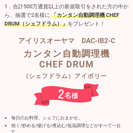
1．合計500万通貨以上の新規取引をされた方の中か
ら、抽選で2名様に
「カンタン自動調理機 CHEF
DRUM（シェフドラム）」
をプレゼント！
アイリスオーヤマ DAC-IB2-C
カンタン自動調理機
CHEF DRUM
(シェフドラム）アイボリー
毎日のお料理、シェフにおまかせ。
焼く/炒める/揚げる/煮込む/低温調理などがすべて一台
で。