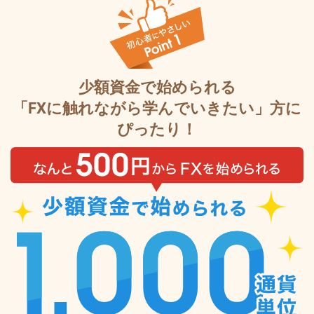
少額資金で始められる
「FXに触れながら学んでいきたい」方に
ぴったり！