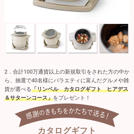
2．合計100万通貨以上の新規取引をされた方の中か
ら、抽選で40名様にバラエティに富んだグルメや雑
貨が選べる
「リンベル カタログギフト ヒアデス
＆サターンコース」
をプレゼント！
カタログギフト