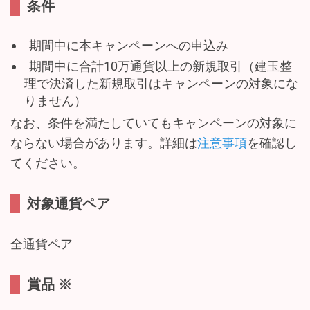
条件
期間中に本キャンペーンへの申込み
期間中に合計10万通貨以上の新規取引（建玉整
理で決済した新規取引はキャンペーンの対象にな
りません）
なお、条件を満たしていてもキャンペーンの対象に
ならない場合があります。詳細は
注意事項
を確認し
てください。
対象通貨ペア
全通貨ペア
賞品 ※