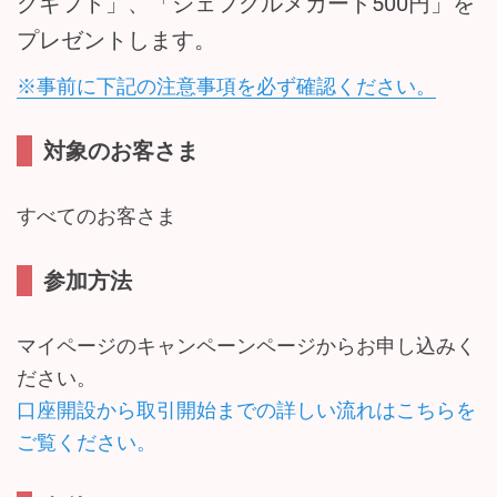
グギフト」、「ジェフグルメカード500円」を
プレゼントします。
※事前に下記の注意事項を必ず確認ください。
対象のお客さま
すべてのお客さま
参加方法
マイページのキャンペーンページからお申し込みく
ださい。
口座開設から取引開始までの詳しい流れはこちらを
ご覧ください。