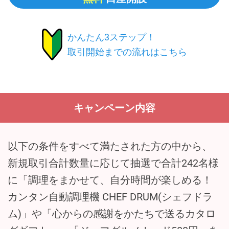
かんたん3ステップ！
取引開始までの流れはこちら
キャンペーン内容
以下の条件をすべて満たされた方の中から、
新規取引合計数量に応じて抽選で合計242名様
に「調理をまかせて、自分時間が楽しめる！
カンタン自動調理機 CHEF DRUM(シェフドラ
ム)」や「心からの感謝をかたちで送るカタロ