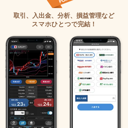
取引、入出金、分析、損益管理など
スマホひとつで完結！