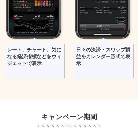
レート、チャート、気に
日々の決済・スワップ損
なる経済指標などをウィ
益をカレンダー形式で表
ジェットで表示
示
キャンペーン期間